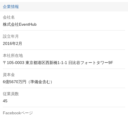
企業情報
会社名
株式会社EventHub
設立年月
2016年2月
本社所在地
〒105-0003 東京都港区西新橋1-1-1 日比谷フォートタワー9F
資本金
6億5670万円（準備金含む）
従業員数
45
Facebookページ