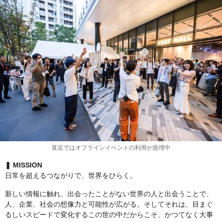
直近ではオフラインイベントの利用が急増中
❚ MISSION
日常を超えるつながりで、世界をひらく。
新しい情報に触れ、出会ったことがない世界の人と出会うことで、
人、企業、社会の想像力と可能性が広がる。そしてそれは、目まぐ
るしいスピードで変化するこの世の中だからこそ、かつてなく大事