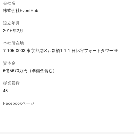
会社名
株式会社EventHub
設立年月
2016年2月
本社所在地
〒105-0003 東京都港区西新橋1-1-1 日比谷フォートタワー9F
資本金
6億5670万円（準備金含む）
従業員数
45
Facebookページ