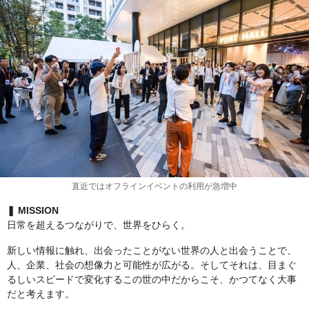
直近ではオフラインイベントの利用が急増中
❚ MISSION
日常を超えるつながりで、世界をひらく。
新しい情報に触れ、出会ったことがない世界の人と出会うことで、
人、企業、社会の想像力と可能性が広がる。そしてそれは、目まぐ
るしいスピードで変化するこの世の中だからこそ、かつてなく大事
だと考えます。