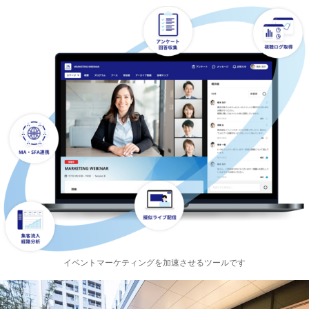
イベントマーケティングを加速させるツールです