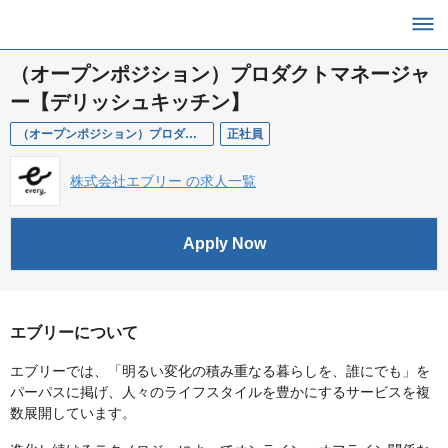
（オープンポジション）プロダクトマネージャ
ー【デリッシュキッチン】
（オープンポジション）プロダクトマネージャー【デリッシュキッチン】
正社員
株式会社エブリー の求人一覧
Apply Now
エブリーについて
エブリーでは、「明るい変化の積み重なる暮らしを、誰にでも」を
パーパスに掲げ、人々のライフスタイルを豊かにするサービスを複
数展開しています。