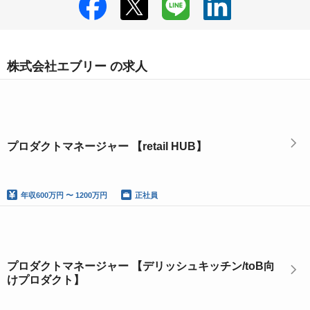
株式会社エブリー の求人
プロダクトマネージャー 【retail HUB】
年収
600万円 〜 1200万円
正社員
プロダクトマネージャー 【デリッシュキッチン/toB向
けプロダクト】