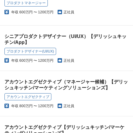
プロダクトマネージャー
年収
600万円 〜 1200万円
正社員
シニアプロダクトデザイナー（UI/UX）【デリッシュキッ
チン/App】
プロダクトデザイナー(UI/UX)
年収
600万円 〜 1200万円
正社員
アカウントエグゼクティブ（マネージャー候補）【デリッ
シュキッチン/マーケティングソリューションズ】
アカウントエグゼクティブ
年収
800万円 〜 1200万円
正社員
アカウントエグゼクティブ【デリッシュキッチン/マーケ