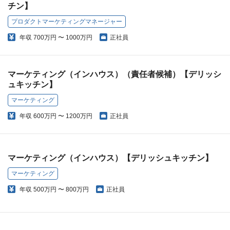
チン】
プロダクトマーケティングマネージャー
年収
700万円 〜 1000万円
正社員
マーケティング（インハウス）（責任者候補）【デリッシ
ュキッチン】
マーケティング
年収
600万円 〜 1200万円
正社員
マーケティング（インハウス）【デリッシュキッチン】
マーケティング
年収
500万円 〜 800万円
正社員