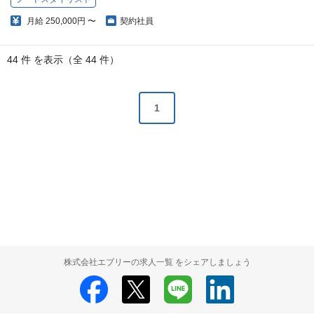
月給
250,000円 〜
契約社員
44 件 を表示（全 44 件）
1
株式会社エブリーの求人一覧 をシェアしましょう