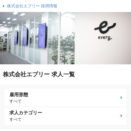
株式会社エブリー 採用情報
株式会社エブリー 求人一覧
雇用形態
すべて
求人カテゴリー
すべて