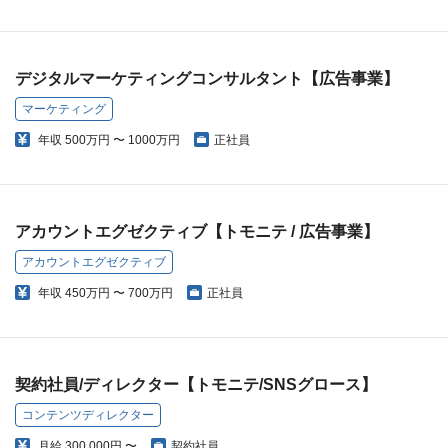
デジタルマーケティングコンサルタント【広告事業】
マーケティング
年収
500万円 〜 1000万円
正社員
アカウントエグゼクティブ【トモニテ / 広告事業】
アカウントエグゼクティブ
年収
450万円 〜 700万円
正社員
契約社員/ディレクター【トモニテ/SNSグロース】
コンテンツディレクター
月給
300,000円 〜
契約社員