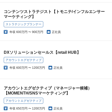
コンテンツストラテジスト【トモニテ/インフルエンサー
マーケティング】
ストラテジックプランナー
年収
600万円 〜 900万円
正社員
DXソリューションセールス【retail HUB】
アカウントエグゼクティブ
年収
600万円 〜 1200万円
正社員
アカウントエグゼクティブ（マネージャー候補）
【MOMENTH/SNSマーケティング】
アカウントエグゼクティブ
年収
650万円 〜 1200万円
正社員