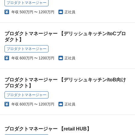
プロダクトマネージャー
年収
500万円 〜 1200万円
正社員
プロダクトマネージャー 【デリッシュキッチン/toCプロ
ダクト】
プロダクトマネージャー
年収
600万円 〜 1200万円
正社員
プロダクトマネージャー 【デリッシュキッチン/toB向け
プロダクト】
プロダクトマネージャー
年収
600万円 〜 1200万円
正社員
プロダクトマネージャー 【retail HUB】