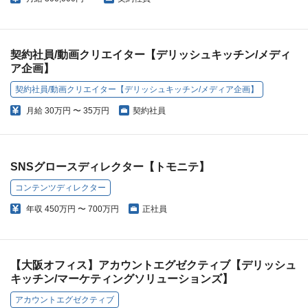
契約社員/動画クリエイター【デリッシュキッチン/メディ
ア企画】
契約社員/動画クリエイター【デリッシュキッチン/メディア企画】
月給
30万円 〜 35万円
契約社員
SNSグロースディレクター【トモニテ】
コンテンツディレクター
年収
450万円 〜 700万円
正社員
【大阪オフィス】アカウントエグゼクティブ【デリッシュ
キッチン/マーケティングソリューションズ】
アカウントエグゼクティブ