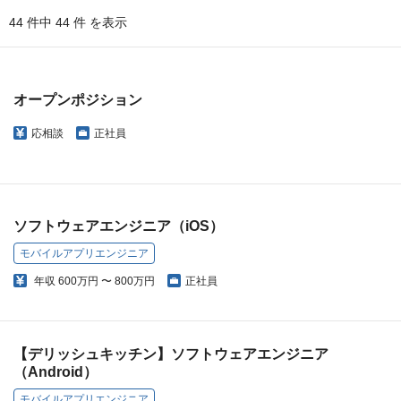
44 件中 44 件 を表示
オープンポジション
応相談
正社員
ソフトウェアエンジニア（iOS）
モバイルアプリエンジニア
年収
600万円 〜 800万円
正社員
【デリッシュキッチン】ソフトウェアエンジニア
（Android）
モバイルアプリエンジニア