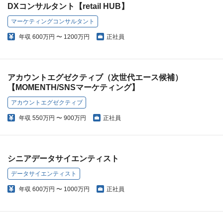
DXコンサルタント【retail HUB】
マーケティングコンサルタント
年収
600万円 〜 1200万円
正社員
アカウントエグゼクティブ（次世代エース候補）
【MOMENTH/SNSマーケティング】
アカウントエグゼクティブ
年収
550万円 〜 900万円
正社員
シニアデータサイエンティスト
データサイエンティスト
年収
600万円 〜 1000万円
正社員