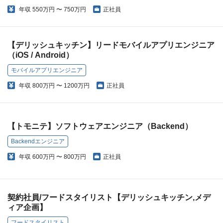
年収
550万円 〜 750万円
正社員
【デリッシュキッチン】リードモバイルアプリエンジニア
（iOS / Android）
モバイルアプリエンジニア
年収
800万円 〜 1200万円
正社員
【トモニテ】ソフトウェアエンジニア（Backend）
Backendエンジニア
年収
600万円 〜 800万円
正社員
契約社員/フードスタイリスト【デリッシュキッチン,メデ
ィア企画】
フードスタイリスト