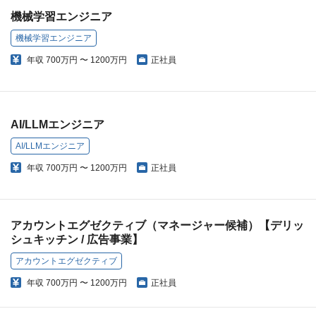
機械学習エンジニア
機械学習エンジニア
年収
700万円 〜 1200万円
正社員
AI/LLMエンジニア
AI/LLMエンジニア
年収
700万円 〜 1200万円
正社員
アカウントエグゼクティブ（マネージャー候補）【デリッ
シュキッチン / 広告事業】
アカウントエグゼクティブ
年収
700万円 〜 1200万円
正社員