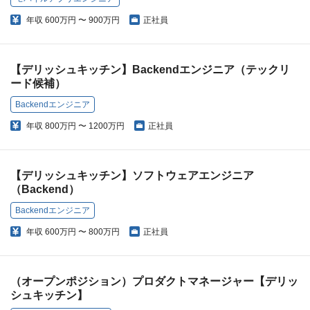
年収
600万円 〜 900万円
正社員
【デリッシュキッチン】Backendエンジニア（テックリ
ード候補）
Backendエンジニア
年収
800万円 〜 1200万円
正社員
【デリッシュキッチン】ソフトウェアエンジニア
（Backend）
Backendエンジニア
年収
600万円 〜 800万円
正社員
（オープンポジション）プロダクトマネージャー【デリッ
シュキッチン】