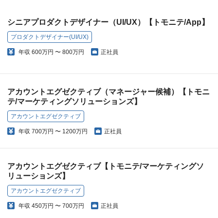
シニアプロダクトデザイナー（UI/UX）【トモニテ/App】
プロダクトデザイナー(UI/UX)
年収
600万円 〜 800万円
正社員
アカウントエグゼクティブ（マネージャー候補）【トモニ
テ/マーケティングソリューションズ】
アカウントエグゼクティブ
年収
700万円 〜 1200万円
正社員
アカウントエグゼクティブ【トモニテ/マーケティングソ
リューションズ】
アカウントエグゼクティブ
年収
450万円 〜 700万円
正社員