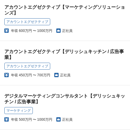
アカウントエグゼクティブ【マーケティングソリューショ
ンズ】
アカウントエグゼクティブ
年収
600万円 〜 1000万円
正社員
アカウントエグゼクティブ【デリッシュキッチン / 広告事
業】
アカウントエグゼクティブ
年収
450万円 〜 700万円
正社員
デジタルマーケティングコンサルタント【デリッシュキッ
チン / 広告事業】
マーケティング
年収
500万円 〜 1000万円
正社員