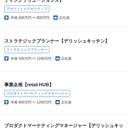
ティングソリューションズ】
アカウントエグゼクティブ
年収
600万円 〜 800万円
正社員
ストラテジックプランナー【デリッシュキッチン】
ストラテジックプランナー
年収
500万円 〜 1200万円
正社員
事業企画【retail HUB】
プロダクトマーケティングマネージャー
年収
800万円 〜 1200万円
正社員
プロダクトマーケティングマネージャー【デリッシュキッ