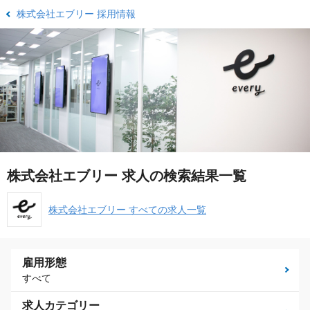
株式会社エブリー 採用情報
株式会社エブリー 求人の検索結果一覧
株式会社エブリー すべての求人一覧
雇用形態
すべて
求人カテゴリー