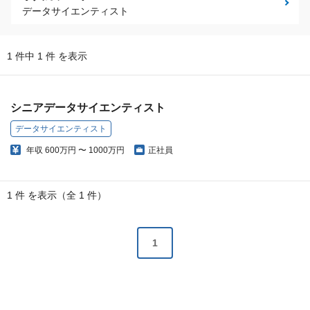
データサイエンティスト
1 件中 1 件 を表示
シニアデータサイエンティスト
データサイエンティスト
年収
600万円 〜 1000万円
正社員
1 件 を表示（全 1 件）
1