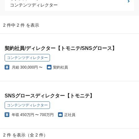
コンテンツディレクター
2 件中 2 件 を表示
契約社員/ディレクター【トモニテ/SNSグロース】
コンテンツディレクター
月給
300,000円 〜
契約社員
SNSグロースディレクター【トモニテ】
コンテンツディレクター
年収
450万円 〜 700万円
正社員
2 件 を表示（全 2 件）