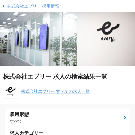
株式会社エブリー 採用情報
株式会社エブリー 求人の検索結果一覧
株式会社エブリー すべての求人一覧
雇用形態
すべて
求人カテゴリー