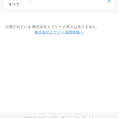
すべて
公開されている 株式会社エブリー の求人はありません。
株式会社エブリー 採用情報へ