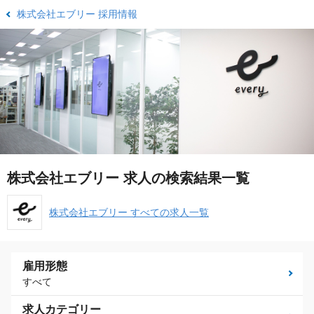
株式会社エブリー 採用情報
株式会社エブリー 求人の検索結果一覧
株式会社エブリー すべての求人一覧
雇用形態
すべて
求人カテゴリー