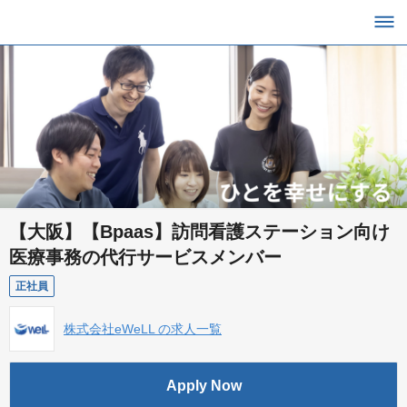
【大阪】【Bpaas】訪問看護ステーション向け
医療事務の代行サービスメンバー
正社員
株式会社eWeLL の求人一覧
Apply Now