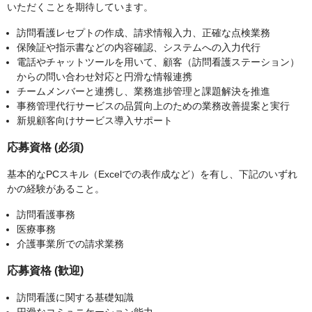
いただくことを期待しています。
訪問看護レセプトの作成、請求情報入力、正確な点検業務
保険証や指⽰書などの内容確認、システムへの⼊⼒代⾏
電話やチャットツールを用いて、顧客（訪問看護ステーション）
からの問い合わせ対応と円滑な情報連携
チームメンバーと連携し、業務進捗管理と課題解決を推進
事務管理代行サービスの品質向上のための業務改善提案と実行
新規顧客向けサービス導入サポート
応募資格 (必須)
基本的なPCスキル（Excelでの表作成など）を有し、下記のいずれ
かの経験があること。
訪問看護事務
医療事務
介護事業所での請求業務
応募資格 (歓迎)
訪問看護に関する基礎知識