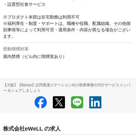
・設置型社食サービス

※プロダクト本部は在宅勤務は利用不可

※福利厚生・制度・サポートは、職種や役職、配属組織、その他個
別事情等によって利用可否・適用条件・内容が異なる場合がござい
ます。
受動喫煙対策
屋内禁煙（ビル内に喫煙室あり）
【大阪】【Bpaas】訪問看護ステーション向け医療事務の代行サービスメンバ
ー をシェアしましょう
株式会社eWeLL の求人