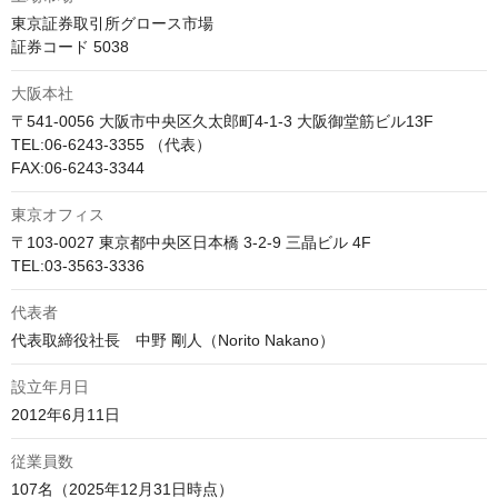
東京証券取引所グロース市場

証券コード 5038
大阪本社
〒541-0056 大阪市中央区久太郎町4-1-3 大阪御堂筋ビル13F

TEL:06-6243-3355 （代表）

FAX:06-6243-3344
東京オフィス
〒103-0027 東京都中央区日本橋 3-2-9 三晶ビル 4F

TEL:03-3563-3336
代表者
代表取締役社長　中野 剛人（Norito Nakano）
設立年月日
2012年6月11日
従業員数
107名（2025年12月31日時点）