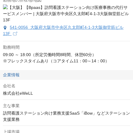
勤務地の所在地/地図
541-0056 大阪府大阪市中央区久太郎町4‐1‐3大阪御堂筋ビル
13F
勤務時間
09:00 ～ 18:00（所定労働時間8時間、休憩60分）

※フレックスタイムあり（コアタイム11：00～14：00）
企業情報
会社名
株式会社eWeLL
主な事業
訪問看護ステーション向け業務支援SaaS「iBow」などステーション
支援業務
上場市場