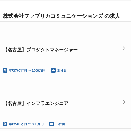
株式会社ファブリカコミュニケーションズ の求人
【名古屋】プロダクトマネージャー
年収
700万円 〜 1000万円
正社員
【名古屋】インフラエンジニア
年収
500万円 〜 800万円
正社員