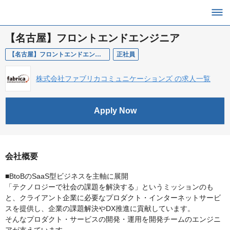
【名古屋】フロントエンドエンジニア
【名古屋】フロントエンドエンジニア
正社員
株式会社ファブリカコミュニケーションズ の求人一覧
Apply Now
会社概要
■BtoBのSaaS型ビジネスを主軸に展開
「テクノロジーで社会の課題を解決する」というミッションのも
と、クライアント企業に必要なプロダクト・インターネットサービ
スを提供し、企業の課題解決やDX推進に貢献しています。
そんなプロダクト・サービスの開発・運用を開発チームのエンジニ