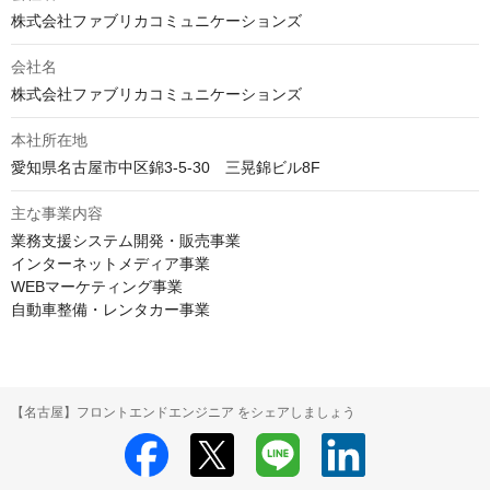
株式会社ファブリカコミュニケーションズ
会社名
株式会社ファブリカコミュニケーションズ
本社所在地
愛知県名古屋市中区錦3-5-30　三晃錦ビル8F
主な事業内容
業務支援システム開発・販売事業

インターネットメディア事業

WEBマーケティング事業

自動車整備・レンタカー事業
【名古屋】フロントエンドエンジニア をシェアしましょう