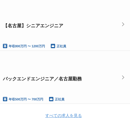
【名古屋】シニアエンジニア
年収
800万円 〜 1200万円
正社員
バックエンドエンジニア／名古屋勤務
年収
500万円 〜 700万円
正社員
すべての求人を見る