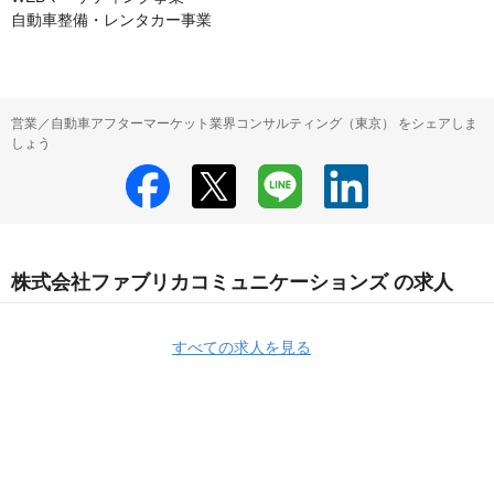
自動車整備・レンタカー事業
営業／自動車アフターマーケット業界コンサルティング（東京） をシェアしま
しょう
株式会社ファブリカコミュニケーションズ の求人
すべての求人を見る