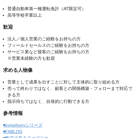
普通自動車第一種運転免許（AT限定可）
高等学校卒業以上
歓迎
法人／個人営業のご経験をお持ちの方
フィールドセールスのご経験をお持ちの方
サービス業など接客のご経験をお持ちの方
※営業未経験の方も歓迎
求める人物像
営業として成果を出すことに対して主体的に取り組める方
売って終わりではなく、顧客との関係構築・フォローまで対応で
きる方
指示待ちではなく、自発的に行動できる方
参考情報
◾️symphonyシリーズ
◾️FABLOG