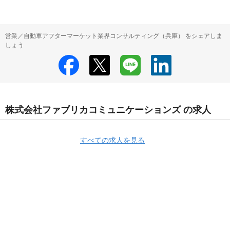
営業／自動車アフターマーケット業界コンサルティング（兵庫） をシェアしま
しょう
株式会社ファブリカコミュニケーションズ の求人
すべての求人を見る