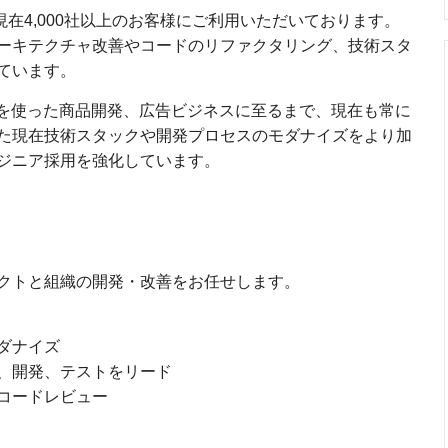
現在4,000社以上のお客様にご利用いただいております。
ーキテクチャ改善やコードのリファクタリング、技術スタ
ています。
術を使った商品開発、広告ビジネスに至るまで、現在も常に
た現在技術スタックや開発プロセスのモダナイズをより加
ジニア採用を強化しています。
クトと組織の開発・改善をお任せします。
ダナイズ
、開発、テストをリード
コードレビュー