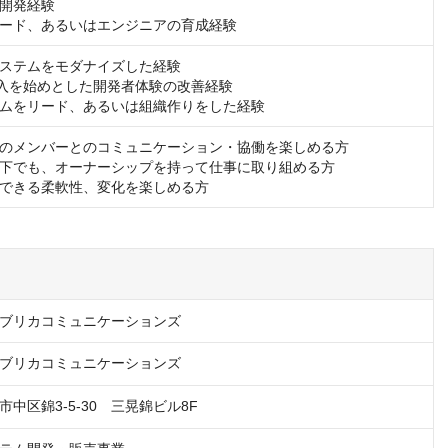
開発経験

ード、あるいはエンジニアの育成経験
ステムをモダナイズした経験

の導入を始めとした開発者体験の改善経験

ムをリード、あるいは組織作りをした経験
のメンバーとのコミュニケーション・協働を楽しめる方

下でも、オーナーシップを持って仕事に取り組める方

できる柔軟性、変化を楽しめる方
ブリカコミュニケーションズ
ブリカコミュニケーションズ
中区錦3-5-30　三晃錦ビル8F