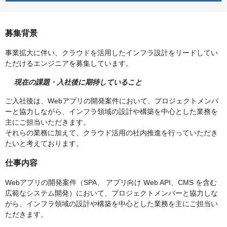
募集背景
事業拡大に伴い、クラウドを活用したインフラ設計をリードしてい
ただけるエンジニアを募集しています。
現在の課題・入社後に期待していること
ご入社後は、Webアプリの開発案件において、プロジェクトメンバ
ーと協力しながら、インフラ領域の設計や構築を中心とした業務を
主にご担当いただきます。
それらの業務に加えて、クラウド活用の社内推進を行っていただき
たいと考えております。
仕事内容
Webアプリの開発案件（SPA、 アプリ向け Web API、CMS を含む
広範なシステム開発）において、プロジェクトメンバーと協力しな
がら、インフラ領域の設計や構築を中心とした業務を主にご担当い
ただきます。