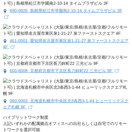
690-0826 島根県松江市学園南2-10-14 タイムプラザビル 3F
461-0001 愛知県名古屋市東区泉1-21-27 泉ファーストスクエア
4F
600-8008 京都府京都市下京区長刀鉾町22 三光ビル 9F
060-0003 北海道札幌市中央区北3条西3-1-44 ヒューリックスク
エア札幌 9F
ハイブリットワーク制度

上記いずれかの配属拠点オフィスへの出社もしくは自宅でのリモー
トワークを選択可能
