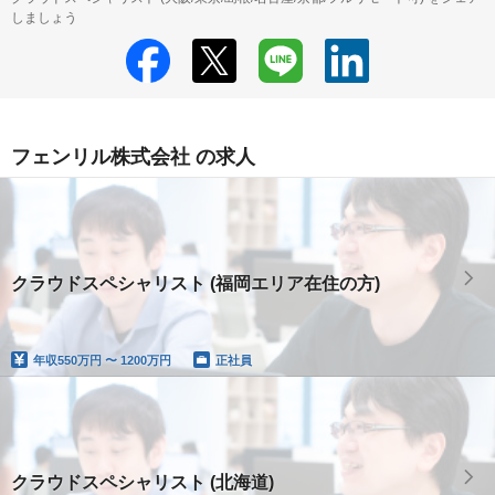
しましょう
フェンリル株式会社 の求人
クラウドスペシャリスト (福岡エリア在住の方)
年収
550万円 〜 1200万円
正社員
クラウドスペシャリスト (北海道)