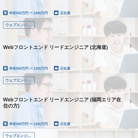
年収
550万円 〜 1200万円
正社員
ウェブエンジニア
Webフロントエンド リードエンジニア (北海道)
年収
550万円 〜 1200万円
正社員
ウェブエンジニア
Webフロントエンド リードエンジニア (福岡エリア在
住の方)
年収
550万円 〜 1200万円
正社員
ウェブエンジニア