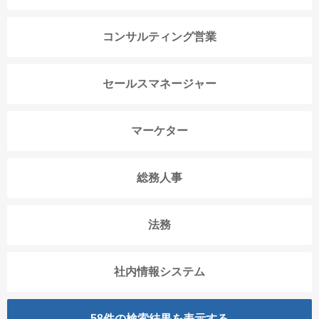
コンサルティング営業
セールスマネージャー
マーケター
総務人事
法務
社内情報システム
58
件の検索結果を表示する