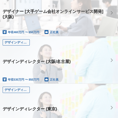
デザイナー [大手ゲーム会社オンラインサービス開発]
(大阪)
年収
460万円 〜 650万円
正社員
デザインディレクター
デザインディレクター (大阪/名古屋)
年収
530万円 〜 850万円
正社員
デザインディレクター
デザインディレクター (東京)