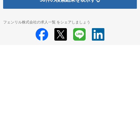
フェンリル株式会社の求人一覧 をシェアしましょう
フェンリル株式会社
フェンリル株式会社 採用情報
フェンリル株式会社