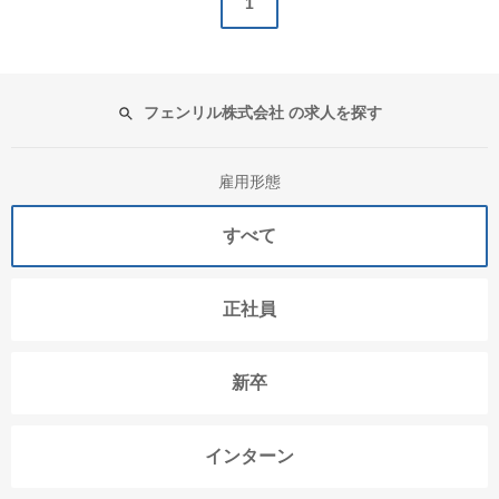
1
フェンリル株式会社 の求人を探す
雇用形態
すべて
正社員
新卒
インターン