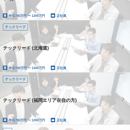
年収
700万円 〜 1200万円
正社員
テックリード
テックリード (北海道)
年収
700万円 〜 1200万円
正社員
テックリード
テックリード (福岡エリア在住の方)
年収
700万円 〜 1200万円
正社員