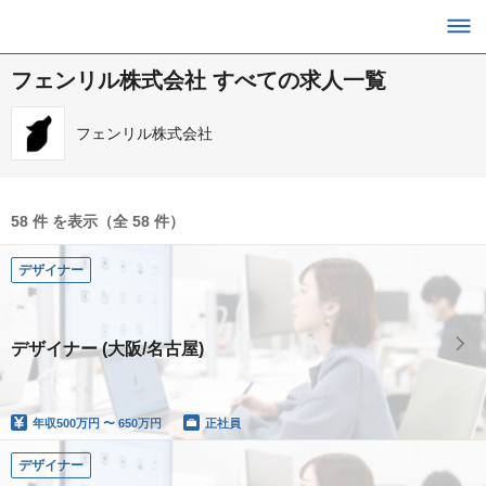
フェンリル株式会社 すべての求人一覧
フェンリル株式会社
58 件 を表示（全 58 件）
デザイナー
デザイナー (大阪/名古屋)
年収
500万円 〜 650万円
正社員
デザイナー