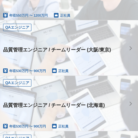
年収
550万円 〜 1200万円
正社員
QAエンジニア
品質管理エンジニア / チームリーダー (大阪/東京)
年収
530万円 〜 900万円
正社員
QAエンジニア
品質管理エンジニア / チームリーダー (北海道)
年収
530万円 〜 900万円
正社員