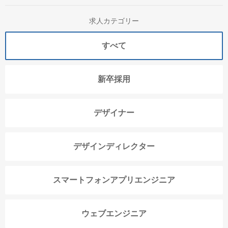
求人カテゴリー
すべて
新卒採用
デザイナー
デザインディレクター
スマートフォンアプリエンジニア
ウェブエンジニア