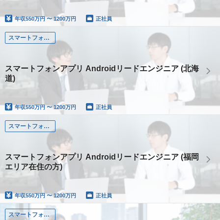
年収
550万円 〜 1200万円
正社員
スマートフォンアプリエンジニア
スマートフォンアプリ Androidリードエンジニア (北海
道)
年収
550万円 〜 1200万円
正社員
スマートフォンアプリエンジニア
スマートフォンアプリ Androidリードエンジニア (福岡
エリア在住の方)
年収
550万円 〜 1200万円
正社員
スマートフォンアプリエンジニア