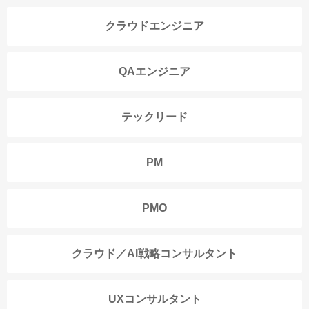
クラウドエンジニア
QAエンジニア
テックリード
PM
PMO
クラウド／AI戦略コンサルタント
UXコンサルタント