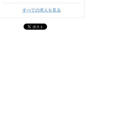
すべての求人を見る