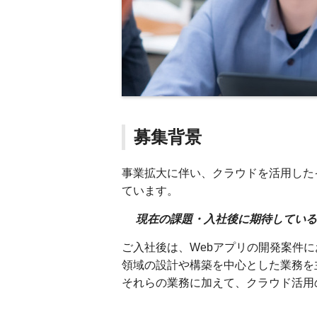
募集背景
事業拡大に伴い、クラウドを活用した
ています。
現在の課題・入社後に期待している
ご入社後は、Webアプリの開発案件
領域の設計や構築を中心とした業務を
それらの業務に加えて、クラウド活用