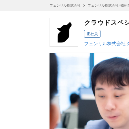
フェンリル株式会社
フェンリル株式会社 採用
クラウドスペシ
正社員
フェンリル株式会社 