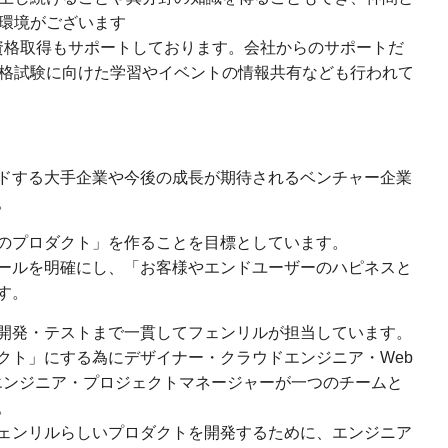
環境がございます
資格取得もサポートしております。会社からのサポートだ
格試験に向けた学習やイベントの情報共有なども行われて
ドする大手企業や今後の成長が期待されるベンチャー企業
。
のプロダクト」を作ることを目標としています。
ールを明確にし、「お客様やエンドユーザーのハピネスと
す。
開発・テストまで一貫してフェンリルが担当しています。
クト」にする為にデザイナー・クラウドエンジニア・Web
エンジニア・プロジェクトマネージャーが一つのチームと
。
ェンリルらしいプロダクトを開発するために、エンジニア