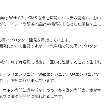
向け Web API、CMS を含む広範なシステム開発）におい
がら、インフラ領域の設計や構築を中心とした業務を主に
質の高いプロダクト開発を目指しています。
開発において重要ですが、それ単独で質の高いプロダクト
術がそれぞれ適切に機能し、互いに連携することで生まれ
ンアプリエンジニア、Webエンジニア、QAエンジニアな
力し、開発に取り組んでいます。
ラウドの専門知識を活かしつつ、各分野の専門家と協働す
るプロダクト開発に携われる点です。