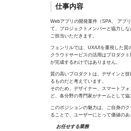
仕事内容
Webアプリの開発案件（SPA、 アプリ
て、プロジェクトメンバーと協力しな
ご担当いただきます。
フェンリルでは、UX/UIを重視した
クラウドサービスの活用はプロダクト
が完成するわけではありません。
質の高いプロダクトは、デザインと技
るものだと考えています。
そのため、デザイナー、スマートフォ
ど、各分野の専門家がチームとして協
このポジションの魅力は、ご自身のク
ることで、ユーザーにとって価値のあ
お任せする業務