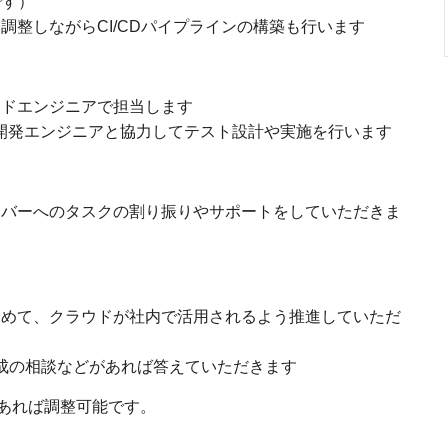
いです）
整しながらCI/CDパイプラインの構築も行います
ドエンジニアで担当します
開発エンジニアと協力してテスト設計や実施を行います
バーへのタスクの割り振りやサポートをしていただきま
めて、クラウドが社内で活用されるよう推進していただ
構成の相談などがあれば答えていただきます
あれば調整可能です。