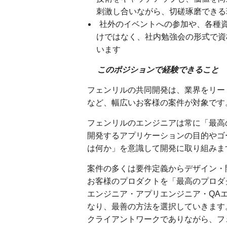
刺激し合いながら、切磋琢磨できる
社外のイベントへの参加や、各種
けではなく、社内勉強会の形式で資
います
このポジションで経験できること
フェンリルの共同開発は、業界をリー
など、幅広いお客様の案件が対象です
フェンリルのエンジニアは常に「最高
開発するアプリケーションの目的やゴ
は何か」を意識して開発に取り組みま
案件の多くは要件定義からデザイン・
お客様のプロダクトを「最高のプロダ
エンジニア・アプリエンジニア・QA
なり、最善の方法を選択していきます
クライアントワークでありながら、フ