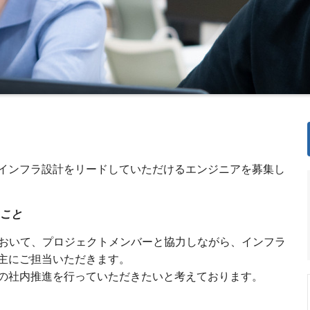
インフラ設計をリードしていただけるエンジニアを募集し
こと
において、プロジェクトメンバーと協力しながら、インフラ
主にご担当いただきます。
の社内推進を行っていただきたいと考えております。