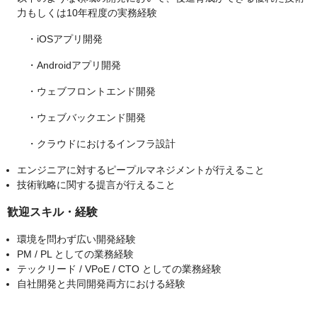
力もしくは10年程度の実務経験
・iOSアプリ開発
・Androidアプリ開発
・ウェブフロントエンド開発
・ウェブバックエンド開発
・クラウドにおけるインフラ設計
エンジニアに対するピープルマネジメントが行えること
技術戦略に関する提言が行えること
歓迎スキル・経験
環境を問わず広い開発経験
PM / PL としての業務経験
テックリード / VPoE / CTO としての業務経験
自社開発と共同開発両方における経験