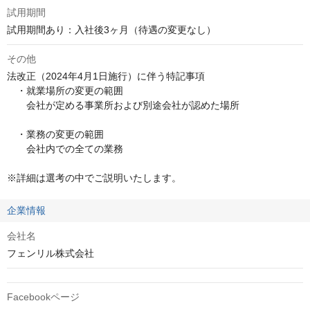
試用期間
試用期間あり：入社後3ヶ月（待遇の変更なし）
その他
法改正（2024年4月1日施行）に伴う特記事項

　・就業場所の変更の範囲

　　会社が定める事業所および別途会社が認めた場所

　・業務の変更の範囲

　　会社内での全ての業務

※詳細は選考の中でご説明いたします。
企業情報
会社名
フェンリル株式会社
Facebookページ