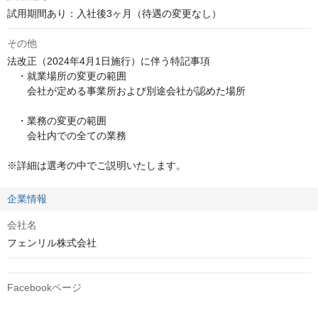
試用期間あり：入社後3ヶ月（待遇の変更なし）
その他
法改正（2024年4月1日施行）に伴う特記事項

　・就業場所の変更の範囲

　　会社が定める事業所および別途会社が認めた場所

　・業務の変更の範囲

　　会社内での全ての業務

※詳細は選考の中でご説明いたします。
企業情報
会社名
フェンリル株式会社
Facebookページ