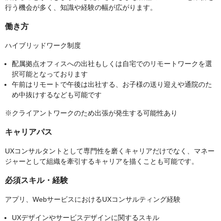
行う機会が多く、知識や経験の幅が広がります。
働き方
ハイブリッドワーク制度
配属拠点オフィスへの出社もしくは自宅でのリモートワークを選
択可能となっております
午前はリモートで午後は出社する、お子様の送り迎えや通院のた
め中抜けするなども可能です
※クライアントワークのため出張が発生する可能性あり
キャリアパス
UXコンサルタントとして専門性を磨くキャリアだけでなく、マネー
ジャーとして組織を牽引するキャリアを描くことも可能です。
必須スキル・経験
アプリ、WebサービスにおけるUXコンサルティング経験
UXデザインやサービスデザインに関するスキル