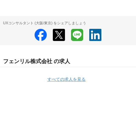
UXコンサルタント (大阪/東京) をシェアしましょう
フェンリル株式会社 の求人
すべての求人を見る