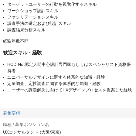
ターゲットユーザーの行動を視覚化するスキル
ワークショップ設計スキル
ファシリテーションスキル
調査手法の選定および設計スキル
調査結果分析スキル
経験年数不問
歓迎スキル・経験
HCD-Net認定人間中心設計専門家もしくはスペシャリスト資格保
持者
ユニバーサルデザインに関する体系的な知識・経験
定量調査、定性調査に関する体系的な知識・経験
ユーザーの課題解決に向けてUXデザインプロセスを提案した経験
募集要項
職種 / 募集ポジション名
UXコンサルタント (大阪/東京)