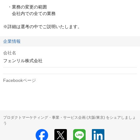
　・業務の変更の範囲

　　会社内での全ての業務

※詳細は選考の中でご説明いたします。
企業情報
会社名
フェンリル株式会社
Facebookページ
プロダクトマーケティング・事業・サービス企画 (大阪/東京) をシェアしましょ
う