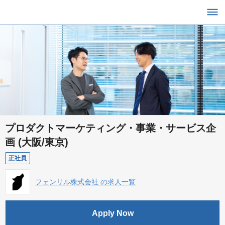
プロダクトマーケティング・事業・サービス企
画 (大阪/東京)
正社員
フェンリル株式会社 の求人一覧
Apply Now