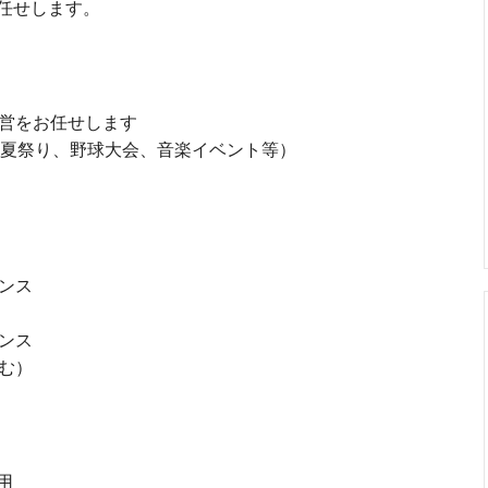
任せします。
営をお任せします
夏祭り、野球大会、音楽イベント等）
ンス
ンス
む）
用