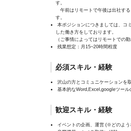
す。
午前はリモートで午後は出社する
す。
本ポジションにつきましては、コ
した働き方をしております。
（ご事情によってはリモートでの勤
残業想定：月15~20時間程度
必須スキル・経験
沢山の方とコミュニケーションを
基本的なWord,Excel,google
歓迎スキル・経験
イベントの企画、運営 (※どのよ