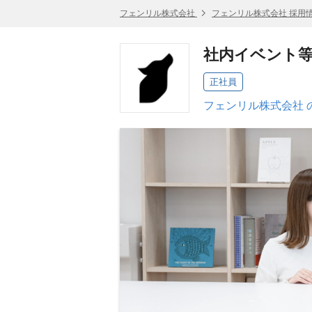
フェンリル株式会社
フェンリル株式会社 採用
社内イベント等の
正社員
フェンリル株式会社 