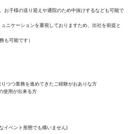
、お子様の送り迎えや通院のため中抜けするなども可能で
ミュニケーションを重視しておりますため、出社を前提と
務も可能です）
取りつつ業務を進めてきたご経験がおありな方
ツールの使用が出来る方
うなイベント形態でも構いません)