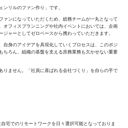
ェンリルのファン作り」です。
ファンになっていただくため、総務チームが一丸となって
。オフィスプランニングや社内イベントにおいては、企画
ージャーとしてゼロベースから携わっていただきます。
、自身のアイデアを具現化していくプロセスは、このポジ
もちろん、組織の基盤を支える庶務業務も欠かせない重要
ありません。「社員に喜ばれる会社づくり」を自らの手で
は自宅でのリモートワークを日々選択可能となっておりま