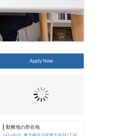
Apply Now
勤務地の所在地
141-0031 東京都品川区西五反田2丁目