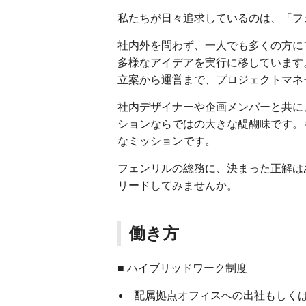
私たちが日々追求しているのは、「フ
社内外を問わず、一人でも多くの方に
多様なアイデアを実行に移しています
立案から運営まで、プロジェクトマネ
社内デザイナーや企画メンバーと共に
ションならではの大きな醍醐味です。
なミッションです。
フェンリルの総務に、決まった正解は
リードしてみませんか。
働き方
■ ハイブリッドワーク制度
配属拠点オフィスへの出社もしく