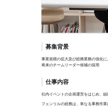
募集背景
事業規模の拡大及び総務業務の強化に
将来のチームリーダー候補の採用
仕事内容
社内イベントの企画運営をはじめ、組
フェンリルの総務は、単なる事務作業