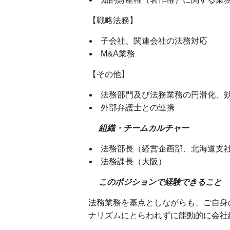
【戦略法務】
子会社、関連会社の法務対応
M&A業務
【その他】
法務部門及び法務業務の円滑化、
外部弁護士との連携
組織・チームカルチャー
法務部長（経営企画部、北海道支
法務課長（大阪）
このポジションで経験できること
法務業務を基点としながらも、ご自身
ナリズムにとらわれずに能動的に会社