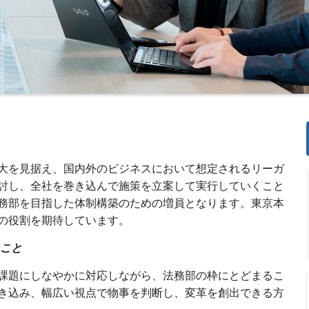
大を見据え、国内外のビジネスにおいて想定されるリーガ
討し、全社を巻き込んで施策を立案して実行していくこと
務部を目指した体制構築のための増員となります。東京本
の役割を期待しています。
こと
課題にしなやかに対応しながら、法務部の枠にとどまるこ
き込み、幅広い視点で物事を判断し、変革を創出できる方