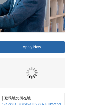
Apply Now
勤務地の所在地
141-0031 東京都品川区西五反田2-27-3