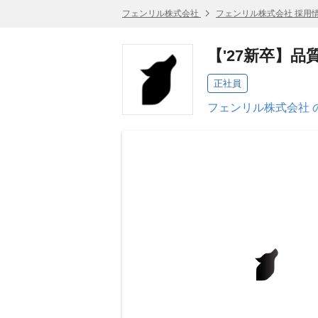
フェンリル株式会社
フェンリル株式会社 採用
【'27新卒】
正社員
フェンリル株式会社 