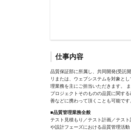
仕事内容
品質保証部に所属し、共同開発(受託
リまたは、ウェブシステムを対象とし
理業務を主にご担当いただきます。 
プロジェクトそのものの品質に関する
善などに携わって頂くことも可能です
■品質管理業務全般
テスト見積もり／テスト計画／テスト
や設計フェーズにおける品質管理活動