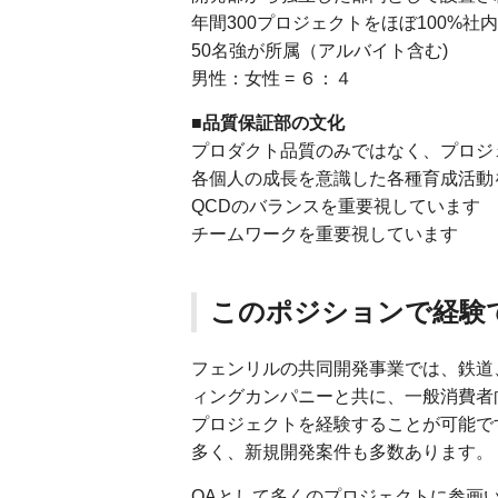
年間300プロジェクトをほぼ100%社
50名強が所属（アルバイト含む)
男性：女性 = ６：４
■品質保証部の文化
プロダクト品質のみではなく、プロジ
各個人の成長を意識した各種育成活動
QCDのバランスを重要視しています
チームワークを重要視しています
このポジションで経験
フェンリルの共同開発事業では、鉄道
ィングカンパニーと共に、一般消費者
プロジェクトを経験することが可能で
多く、新規開発案件も多数あります。
QAとして多くのプロジェクトに参画