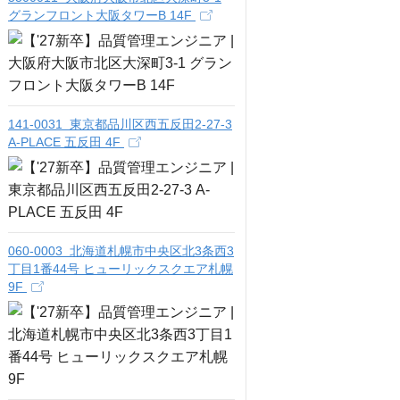
グランフロント大阪タワーB 14F
141-0031 東京都品川区西五反田2-27-3
A-PLACE 五反田 4F
060-0003 北海道札幌市中央区北3条西3
丁目1番44号 ヒューリックスクエア札幌
9F