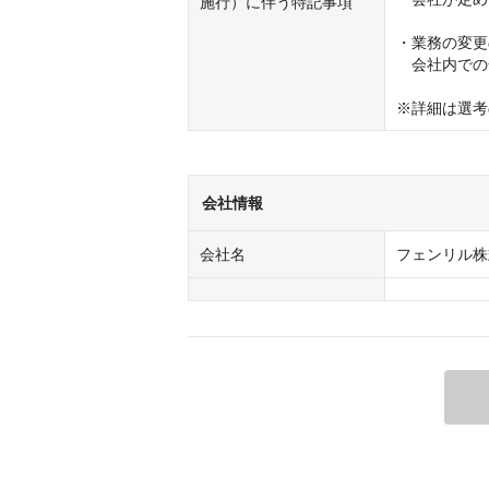
施行）に伴う特記事項
・業務の変更
　会社内での
※詳細は選考
会社情報
会社名
フェンリル株