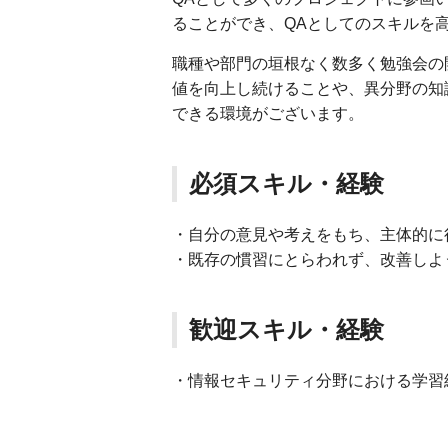
ることができ、QAとしてのスキルを
職種や部門の垣根なく数多く勉強会の
値を向上し続けることや、異分野の知
できる環境がございます。
必須スキル・経験
・自分の意見や考えをもち、主体的に
・既存の慣習にとらわれず、改善しよ
歓迎スキル・経験
・情報セキュリティ分野における学習