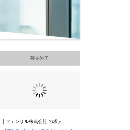
募集終了
フェンリル株式会社 の求人