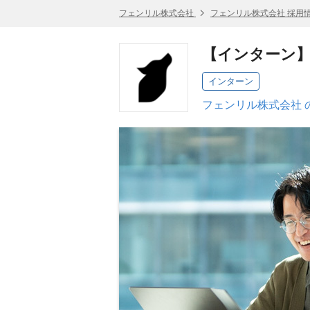
フェンリル株式会社
フェンリル株式会社 採用
【インターン】
インターン
フェンリル株式会社 