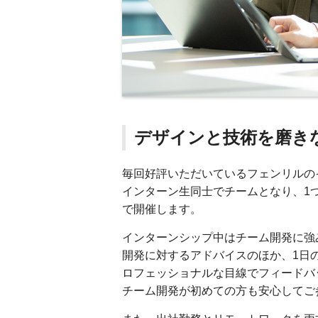
デザインと技術を磨き
毎回好評いただいているフェンリルの
インターン生同士でチームとなり、1
で開催します。
インターンシップ中はチーム開発に強
開発に対するアドバイスのほか、1日
ロフェッショナルな目線でフィードバ
チーム開発が初めての方も安心してご