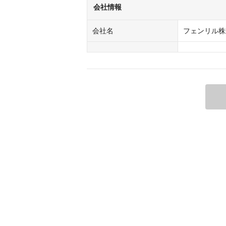
会社情報
会社名
フェンリル株