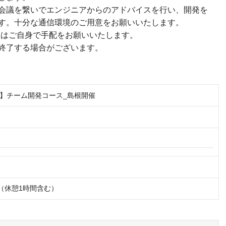
会議を繋いでエンジニアからのアドバイスを行い、開発を
す。十分な通信環境のご用意をお願いいたします。
）はご自身で手配をお願いいたします。
終了する場合がございます。
】チーム開発コース_島根開催
:00（休憩1時間含む）