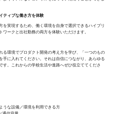
イティブな働き方を体験
方を実現するため、働く環境を自身で選択できるハイブリ
トワークと出社勤務の両方を体験いただけます。
れる環境でプロダクト開発の考え方を学び、「一つのもの
を手に入れてください。それは自信につながり、あらゆる
です。これからの学校生活や進路へぜひ役立ててくださ
ような設備／環境を利用できる方
な通信容量