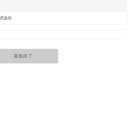
式会社
募集終了