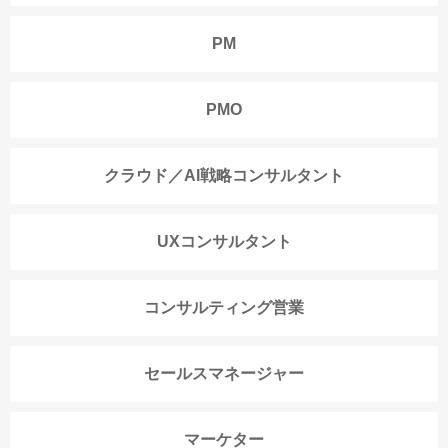
PM
PMO
クラウド／AI戦略コンサルタント
UXコンサルタント
コンサルティング営業
セールスマネージャー
マーケター