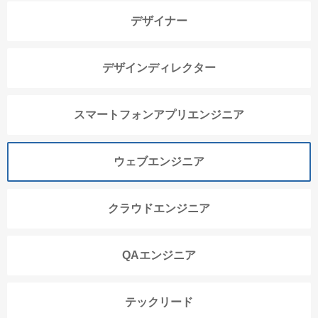
デザイナー
デザインディレクター
スマートフォンアプリエンジニア
ウェブエンジニア
クラウドエンジニア
QAエンジニア
テックリード