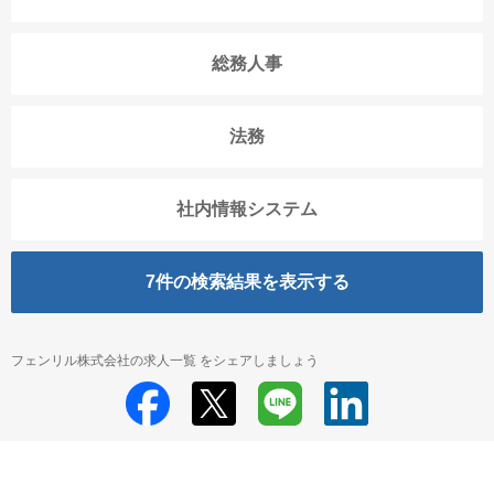
総務人事
法務
社内情報システム
7
件の検索結果を表示する
フェンリル株式会社の求人一覧 をシェアしましょう