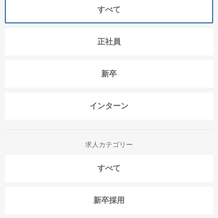
すべて
正社員
新卒
インターン
求人カテゴリー
すべて
新卒採用