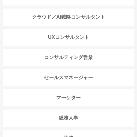
クラウド／AI戦略コンサルタント
UXコンサルタント
コンサルティング営業
セールスマネージャー
マーケター
総務人事