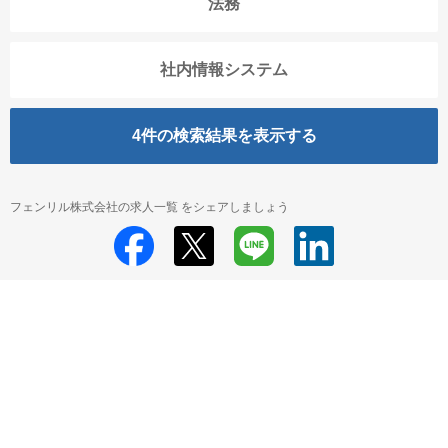
法務
社内情報システム
4
件の検索結果を表示する
フェンリル株式会社の求人一覧 をシェアしましょう