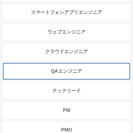
スマートフォンアプリエンジニア
ウェブエンジニア
クラウドエンジニア
QAエンジニア
テックリード
PM
PMO