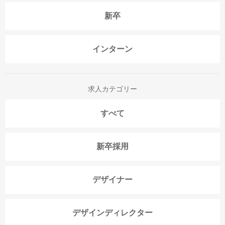
新卒
インターン
求人カテゴリー
すべて
新卒採用
デザイナー
デザインディレクター