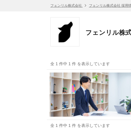
フェンリル株式会社
フェンリル株式会社 採用
フェンリル株式
全 1 件中 1 件 を表示しています
全 1 件中 1 件 を表示しています