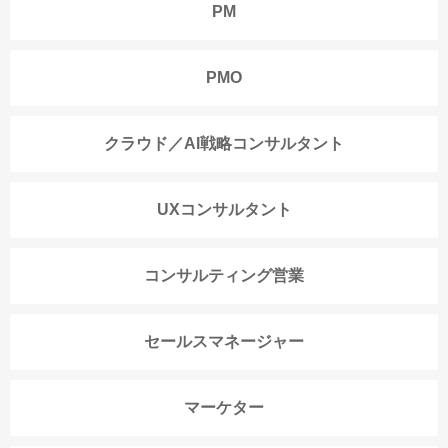
PM
PMO
クラウド／AI戦略コンサルタント
UXコンサルタント
コンサルティング営業
セールスマネージャー
マーケター