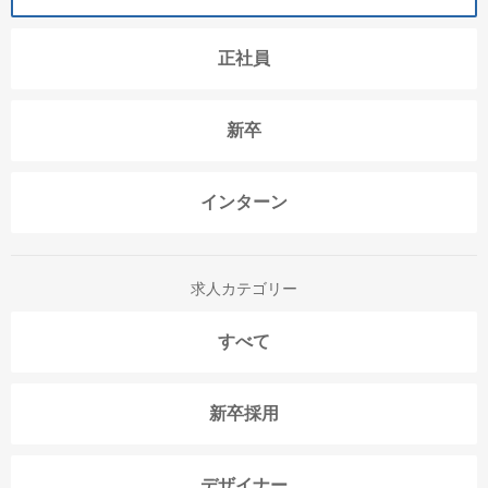
正社員
新卒
インターン
求人カテゴリー
すべて
新卒採用
デザイナー