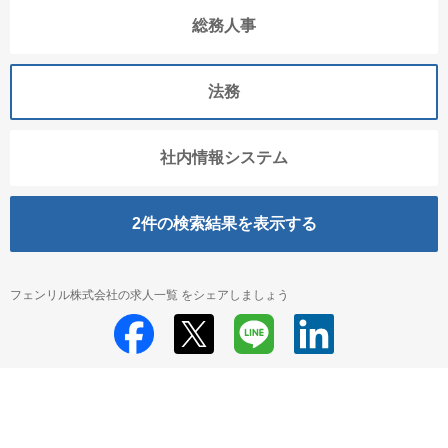
総務人事
法務
社内情報システム
2
件の検索結果を表示する
フェンリル株式会社の求人一覧 をシェアしましょう