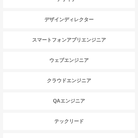
デザインディレクター
スマートフォンアプリエンジニア
ウェブエンジニア
クラウドエンジニア
QAエンジニア
テックリード