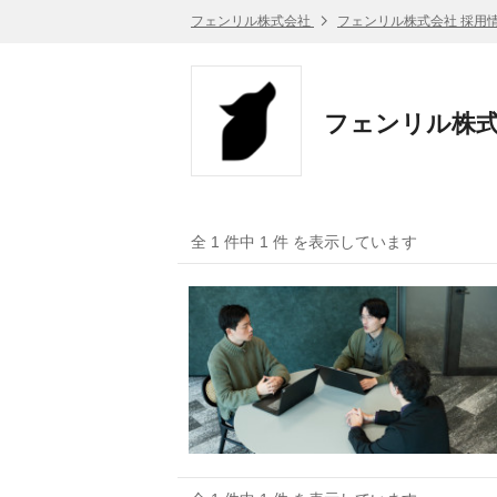
フェンリル株式会社
フェンリル株式会社 採用
フェンリル株式
全 1 件中 1 件 を表示しています