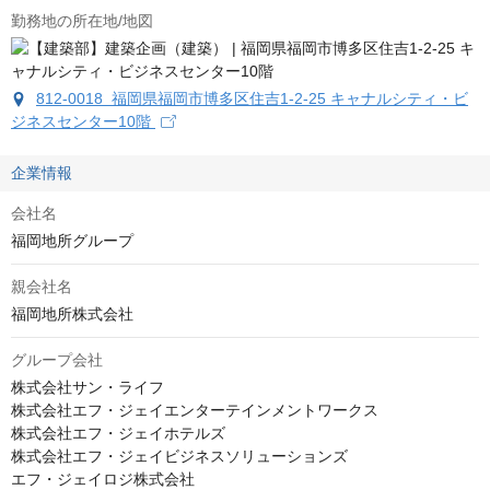
勤務地の所在地/地図
812-0018 福岡県福岡市博多区住吉1-2-25 キャナルシティ・ビ
ジネスセンター10階
企業情報
会社名
福岡地所グループ
親会社名
福岡地所株式会社
グループ会社
株式会社サン・ライフ

株式会社エフ・ジェイエンターテインメントワークス

株式会社エフ・ジェイホテルズ

株式会社エフ・ジェイビジネスソリューションズ

エフ・ジェイロジ株式会社
