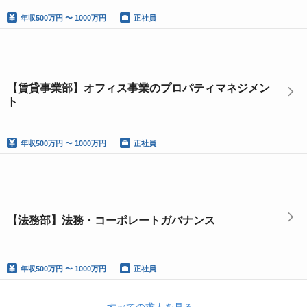
年収
500万円 〜 1000万円
正社員
【賃貸事業部】オフィス事業のプロパティマネジメン
ト
年収
500万円 〜 1000万円
正社員
【法務部】法務・コーポレートガバナンス
年収
500万円 〜 1000万円
正社員