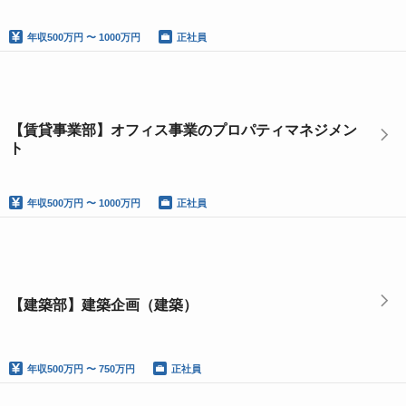
年収
500万円 〜 1000万円
正社員
【賃貸事業部】オフィス事業のプロパティマネジメン
ト
年収
500万円 〜 1000万円
正社員
【建築部】建築企画（建築）
年収
500万円 〜 750万円
正社員