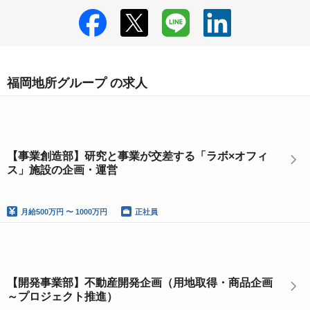
福岡地所グループ の求人
【事業創造部】研究と事業が交差する「ラボ×オフィ
ス」施設の企画・運営
月給
500万円 〜 1000万円
正社員
【開発事業部】不動産開発企画（用地取得・商品企画
～プロジェクト推進）