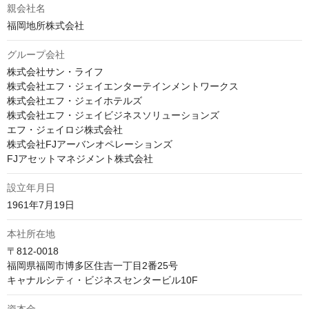
親会社名
福岡地所株式会社
グループ会社
株式会社サン・ライフ

株式会社エフ・ジェイエンターテインメントワークス

株式会社エフ・ジェイホテルズ

株式会社エフ・ジェイビジネスソリューションズ

エフ・ジェイロジ株式会社

株式会社FJアーバンオペレーションズ

FJアセットマネジメント株式会社
設立年月日
1961年7月19日
本社所在地
〒812-0018

福岡県福岡市博多区住吉一丁目2番25号

キャナルシティ・ビジネスセンタービル10F