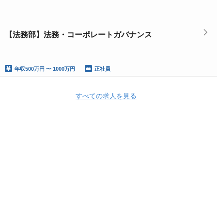
【法務部】法務・コーポレートガバナンス
年収
500万円 〜 1000万円
正社員
すべての求人を見る