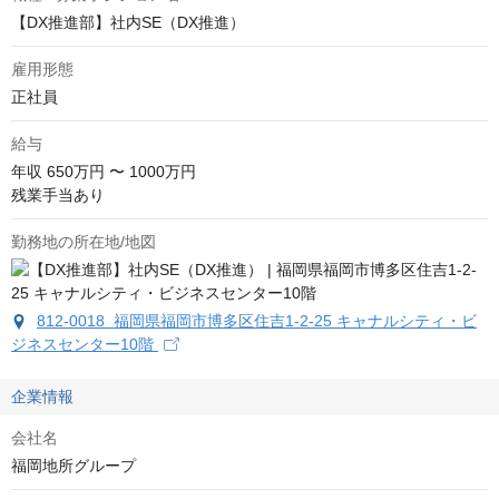
【DX推進部】社内SE（DX推進）
雇用形態
正社員
給与
年収
650万円 〜 1000万円
残業手当あり
勤務地の所在地/地図
812-0018 福岡県福岡市博多区住吉1-2-25 キャナルシティ・ビ
ジネスセンター10階
企業情報
会社名
福岡地所グループ