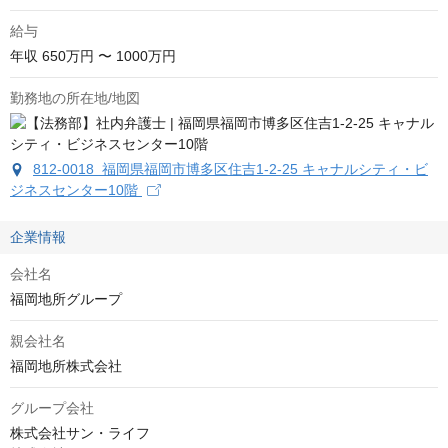
給与
年収
650万円 〜 1000万円
勤務地の所在地/地図
812-0018 福岡県福岡市博多区住吉1-2-25 キャナルシティ・ビ
ジネスセンター10階
企業情報
会社名
福岡地所グループ
親会社名
福岡地所株式会社
グループ会社
株式会社サン・ライフ
