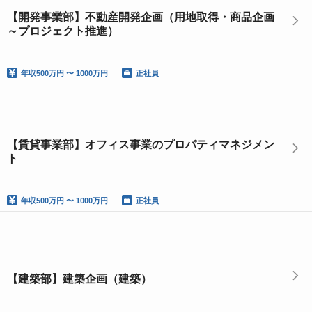
【開発事業部】不動産開発企画（用地取得・商品企画
～プロジェクト推進）
年収
500万円 〜 1000万円
正社員
【賃貸事業部】オフィス事業のプロパティマネジメン
ト
年収
500万円 〜 1000万円
正社員
【建築部】建築企画（建築）