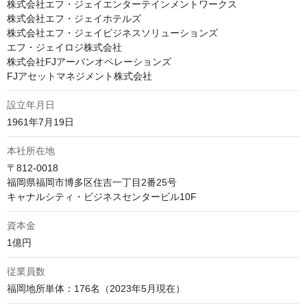
株式会社エフ・ジェイエンターテインメントワークス

株式会社エフ・ジェイホテルズ

株式会社エフ・ジェイビジネスソリューションズ

エフ・ジェイロジ株式会社

株式会社FJアーバンオペレーションズ

FJアセットマネジメント株式会社
設立年月日
1961年7月19日
本社所在地
〒812-0018

福岡県福岡市博多区住吉一丁目2番25号

キャナルシティ・ビジネスセンタービル10F
資本金
1億円
従業員数
福岡地所単体：176名（2023年5月現在）