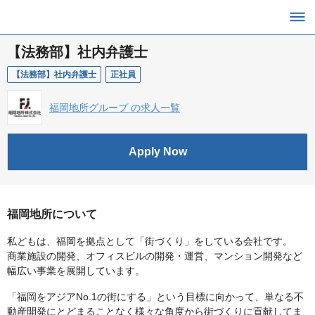
【法務部】社内弁護士
【法務部】社内弁護士
正社員
福岡地所グループ の求人一覧
Apply Now
福岡地所について
私どもは、福岡を拠点として「街づくり」をしている会社です。
商業施設の開発、オフィスビルの開発・運営、マンション開発など
幅広い事業を展開しています。
「福岡をアジアNo.1の街にする」という目標に向かって、単なる不
動産開発にとどまることなく様々な角度から街づくりに貢献してま