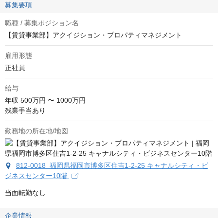
募集要項
職種 / 募集ポジション名
【賃貸事業部】アクイジション・プロパティマネジメント
雇用形態
正社員
給与
年収
500万円 〜 1000万円
残業手当あり
勤務地の所在地/地図
812-0018 福岡県福岡市博多区住吉1-2-25 キャナルシティ・ビ
ジネスセンター10階
当面転勤なし
企業情報