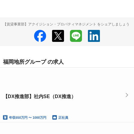
【賃貸事業部】アクイジション・プロパティマネジメント をシェアしましょう
福岡地所グループ の求人
【DX推進部】社内SE（DX推進）
年収
650万円 〜 1000万円
正社員