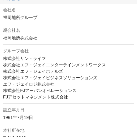
会社名
福岡地所グループ
親会社名
福岡地所株式会社
グループ会社
株式会社サン・ライフ

株式会社エフ・ジェイエンターテインメントワークス

株式会社エフ・ジェイホテルズ

株式会社エフ・ジェイビジネスソリューションズ

エフ・ジェイロジ株式会社

株式会社FJアーバンオペレーションズ

FJアセットマネジメント株式会社
設立年月日
1961年7月19日
本社所在地