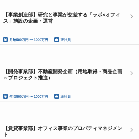
【事業創造部】研究と事業が交差する「ラボ×オフィ
ス」施設の企画・運営
月給
500万円 〜 1000万円
正社員
【開発事業部】不動産開発企画（用地取得・商品企画
～プロジェクト推進）
年収
500万円 〜 1000万円
正社員
【賃貸事業部】オフィス事業のプロパティマネジメン
ト