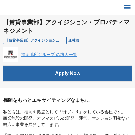
【賃貸事業部】アクイジション・プロパティマ
ネジメント
【賃貸事業部】アクイジション・プロパティマネジメント
正社員
福岡地所グループ の求人一覧
Apply Now
福岡をもっとエキサイティングなまちに
私どもは、福岡を拠点として「街づくり」をしている会社です。
商業施設の開発、オフィスビルの開発・運営、マンション開発など
幅広い事業を展開しています。