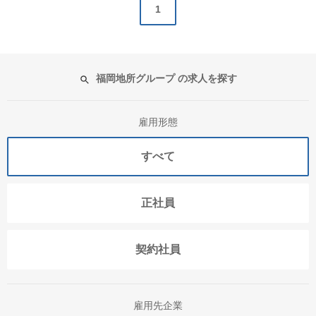
1
福岡地所グループ の求人を探す
雇用形態
すべて
正社員
契約社員
雇用先企業