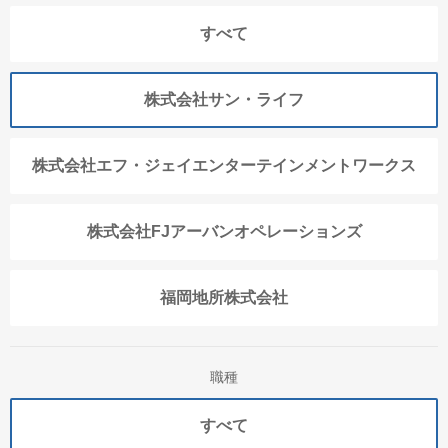
すべて
株式会社サン・ライフ
株式会社エフ・ジェイエンターテインメントワークス
株式会社FJアーバンオペレーションズ
福岡地所株式会社
職種
すべて