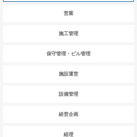
営業
施工管理
保守管理・ビル管理
施設運営
設備管理
経営企画
経理