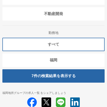
不動産開発
勤務地
すべて
福岡
7
件の検索結果を表示する
福岡地所グループの求人一覧 をシェアしましょう