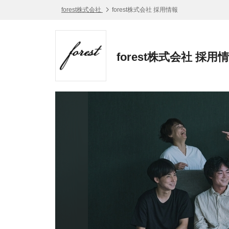
forest株式会社
forest株式会社 採用情報
forest株式会社 採用