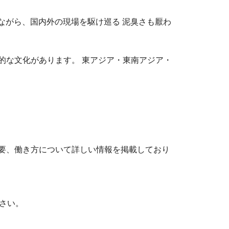
ながら、国内外の現場を駆け巡る 泥臭さも厭わ
的な文化があります。 東アジア・東南アジア・
要、働き方について詳しい情報を掲載しており
ださい。