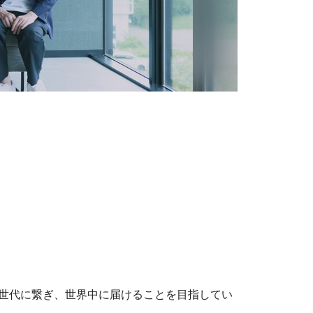
、次世代に繋ぎ、世界中に届けることを目指してい