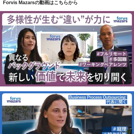
Forvis Mazarsの動画はこちらから