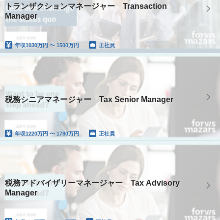
トランザクションマネージャー Transaction
Manager
年収
1030万円 〜 1500万円
正社員
税務シニアマネージャー Tax Senior Manager
年収
1220万円 〜 1780万円
正社員
税務アドバイザリーマネージャー Tax Advisory
Manager