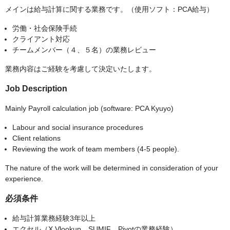
メインは給与計算に関する業務です。（使用ソフト：PCA給与）
労働・社会保険手続
クライアント対応
チームメンバー（４、５名）の業務レビュー
業務内容はご経験を考慮して決定いたします。
Job Description
Mainly Payroll calculation job (software: PCA Kyuyo)
Labour and social insurance procedures
Client relations
Reviewing the work of team members (4-5 people).
The nature of the work will be determined in consideration of your
experience.
必須条件
給与計算業務経験3年以上
エクセル（X,Vlookup、SUMIF、Pivotの業務経験）