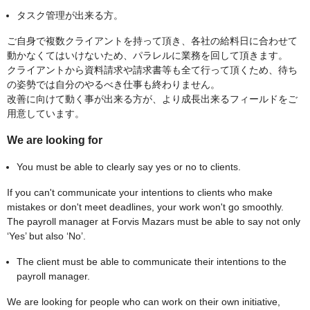
タスク管理が出来る方。
ご自身で複数クライアントを持って頂き、各社の給料日に合わせて
動かなくてはいけないため、パラレルに業務を回して頂きます。
クライアントから資料請求や請求書等も全て行って頂くため、待ち
の姿勢では自分のやるべき仕事も終わりません。
改善に向けて動く事が出来る方が、より成長出来るフィールドをご
用意しています。
We are looking for
You must be able to clearly say yes or no to clients.
If you can't communicate your intentions to clients who make
mistakes or don't meet deadlines, your work won't go smoothly.
The payroll manager at Forvis Mazars must be able to say not only
‘Yes’ but also ‘No’.
The client must be able to communicate their intentions to the
payroll manager.
We are looking for people who can work on their own initiative,