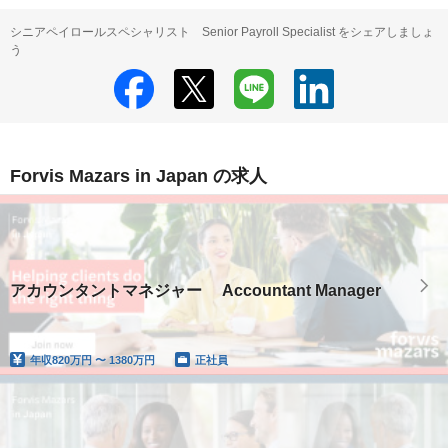
シニアペイロールスペシャリスト Senior Payroll Specialist をシェアしましょ
う
Forvis Mazars in Japan の求人
アカウンタントマネジャー Accountant Manager
年収
820万円 〜 1380万円
正社員