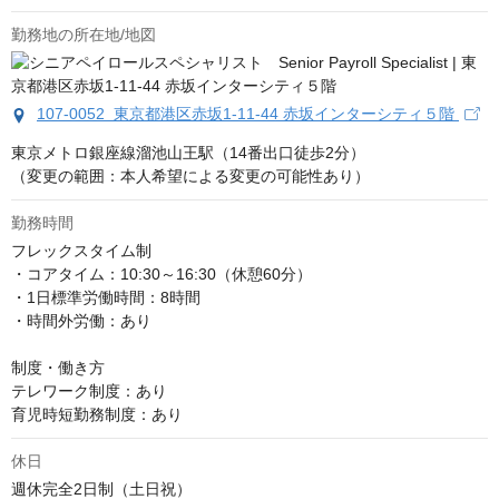
勤務地の所在地/地図
107-0052 東京都港区赤坂1-11-44 赤坂インターシティ５階
東京メトロ銀座線溜池山王駅（14番出口徒歩2分）

（変更の範囲：本人希望による変更の可能性あり）
勤務時間
フレックスタイム制

・コアタイム：10:30～16:30（休憩60分）

・1日標準労働時間：8時間

・時間外労働：あり

制度・働き方

テレワーク制度：あり

育児時短勤務制度：あり
休日
週休完全2日制（土日祝）
