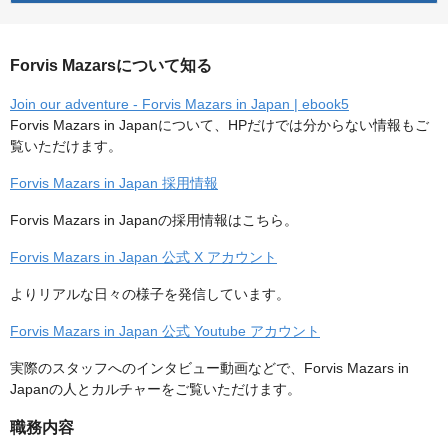
Forvis Mazarsについて知る
Join our adventure - Forvis Mazars in Japan | ebook5
Forvis Mazars in Japanについて、HPだけでは分からない情報もご
覧いただけます。
Forvis Mazars in Japan 採用情報
Forvis Mazars in Japanの採用情報はこちら。
Forvis Mazars in Japan 公式 X アカウント
よりリアルな日々の様子を発信しています。
Forvis Mazars in Japan 公式 Youtube アカウント
実際のスタッフへのインタビュー動画などで、Forvis Mazars in
Japanの人とカルチャーをご覧いただけます。
職務内容