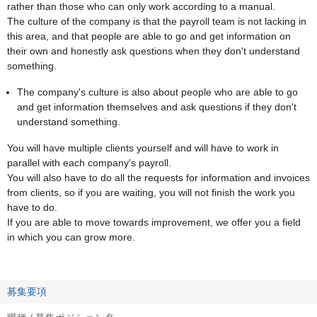
rather than those who can only work according to a manual.
The culture of the company is that the payroll team is not lacking in
this area, and that people are able to go and get information on
their own and honestly ask questions when they don't understand
something.
The company's culture is also about people who are able to go
and get information themselves and ask questions if they don't
understand something.
You will have multiple clients yourself and will have to work in
parallel with each company's payroll.
You will also have to do all the requests for information and invoices
from clients, so if you are waiting, you will not finish the work you
have to do.
If you are able to move towards improvement, we offer you a field
in which you can grow more.
募集要項