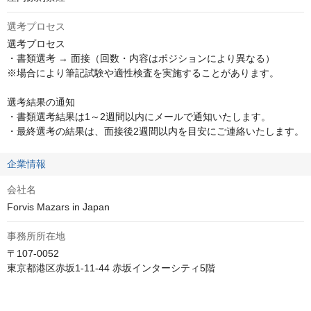
選考プロセス
選考プロセス

・書類選考 → 面接（回数・内容はポジションにより異なる）

※場合により筆記試験や適性検査を実施することがあります。

選考結果の通知

・書類選考結果は1～2週間以内にメールで通知いたします。

・最終選考の結果は、面接後2週間以内を目安にご連絡いたします。
企業情報
会社名
Forvis Mazars in Japan
事務所所在地
〒107-0052

東京都港区赤坂1-11-44 赤坂インターシティ5階