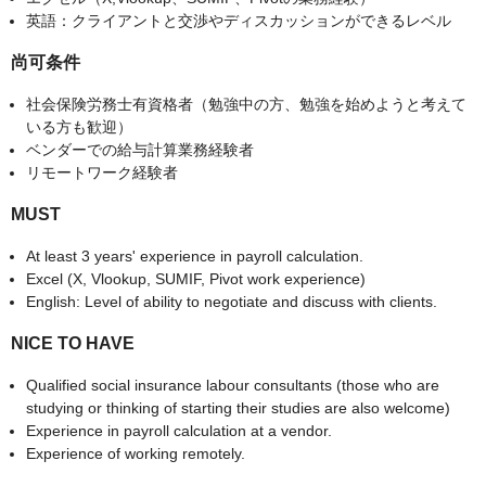
英語：クライアントと交渉やディスカッションができるレベル
尚可条件
社会保険労務士有資格者（勉強中の方、勉強を始めようと考えて
いる方も歓迎）
ベンダーでの給与計算業務経験者
リモートワーク経験者
MUST
At least 3 years' experience in payroll calculation.
Excel (X, Vlookup, SUMIF, Pivot work experience)
English: Level of ability to negotiate and discuss with clients.
NICE TO HAVE
Qualified social insurance labour consultants (those who are
studying or thinking of starting their studies are also welcome)
Experience in payroll calculation at a vendor.
Experience of working remotely.