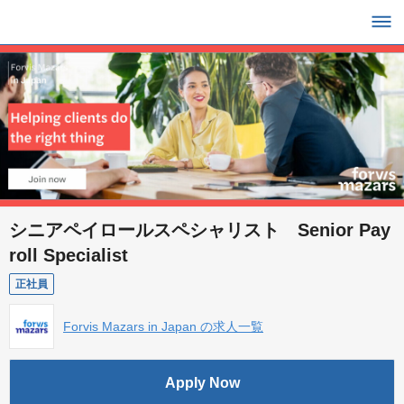
シニアペイロールスペシャリスト Senior Pay
roll Specialist
正社員
Forvis Mazars in Japan の求人一覧
Apply Now