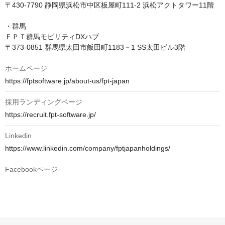
〒430-7790 静岡県浜松市中区板屋町111-2 浜松アクトタワー11階

・群馬

ＦＰＴ群馬モビリティDXハブ

ホームページ
https://fptsoftware.jp/about-us/fpt-japan
採用ランディングページ
https://recruit.fpt-software.jp/
Linkedin
https://www.linkedin.com/company/fptjapanholdings/
Facebookページ