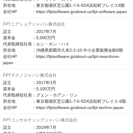
所在地　　　　：東京都港区芝公園1-7-6 KDX浜松町プレイス6階

会社HP　　　  ：https://fptsoftware.jp/about-us/fpt-software-japan
FPTニアショアジャパン株式会社
設立　　　　　：2017年7月

資本金　　　　：5,000万円

代表取締役社長：ルン・ホン・ハイ

所在地　　　　：沖縄県那覇市久米2-2-10 中小企業振興会館6階

会社HP　　　  ：https://fptsoftware.jp/about-us/fpt-nearshore-
japan
FPTテクノジャパン株式会社
設立　　　　　：2017年3月

資本金　　　　：5,100万円

代表取締役社長：グェン・ホアン・リン

所在地　　　　：東京都港区芝公園1-7-6 KDX浜松町プレイス 6階

会社HP　　　  ：https://fptsoftware.jp/about-us/fpt-techno-japan
FPTコンサルティングジャパン株式会社
設立　　　　　：2019年7月
