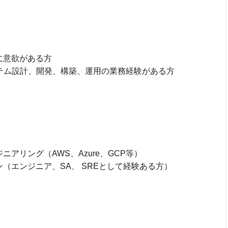
に意欲がある方
システム設計、開発、構築、運用の業務経験がある方
アリング（AWS、Azure、GCP等）
（エンジニア、SA、 SREとして経験ある方）