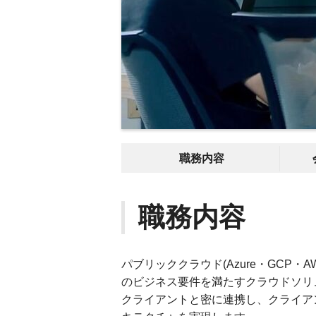
職務内容
職務内容
パブリッククラウド(Azure・GCP
のビジネス要件を満たすクラウドソリ
クライアントと密に連携し、クライア