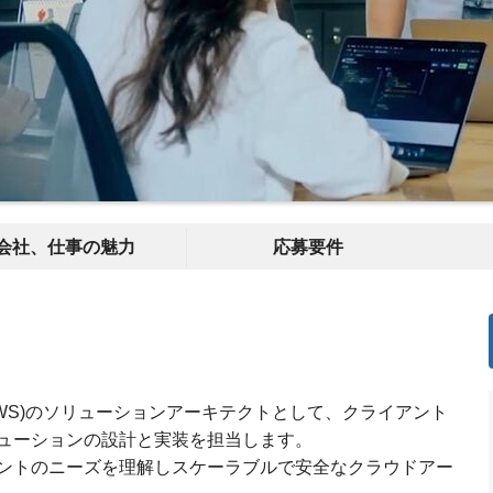
会社、仕事の魅力
応募要件
・AWS)のソリューションアーキテクトとして、クライアント
ューションの設計と実装を担当します。
ントのニーズを理解しスケーラブルで安全なクラウドアー