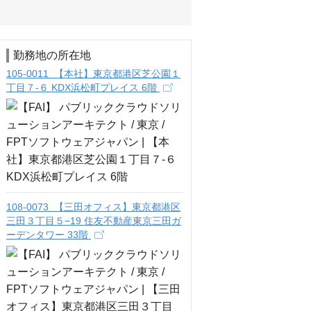
勤務地の所在地
105-0011 【本社】東京都港区芝公園１
丁目７-６ KDX浜松町プレイス 6階
108-0073 【三田オフィス】東京都港区
三田３丁目５−19 住友不動産東京三田ガ
ーデンタワー 33階