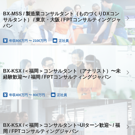
BX-MSS / 製造業コンサルタント（ものづくりDXコン
サルタント） / 東京・大阪 / FPTコンサルティングジャ
パン
年収
800万円 〜 2100万円
正社員
BX-KSX /＜福岡＞コンサルタント（アナリスト）〜未
経験歓迎〜 / 福岡 / FPTコンサルティングジャパン
年収
400万円 〜 800万円
正社員
BX-KSX /＜福岡＞コンサルタント~UIターン歓迎~ / 福
岡 / FPTコンサルティングジャパン