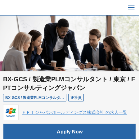
BX-GCS / 製造業PLMコンサルタント / 東京 / F
PTコンサルティングジャパン
BX-GCS / 製造業PLMコンサルタント / 東京 / FPTコンサルティングジャパン
正社員
ＦＰＴジャパンホールディングス株式会社 の求人一覧
Apply Now