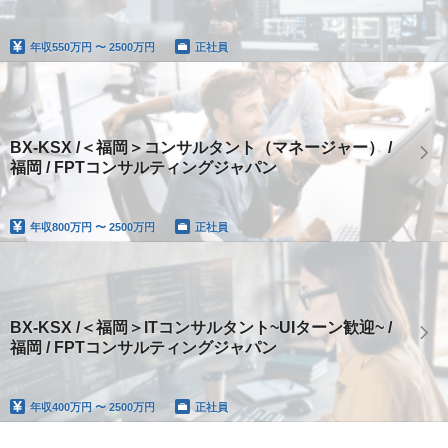
年収
550万円 〜 2500万円
正社員
BX-KSX /＜福岡＞コンサルタント（マネージャー） /
福岡 / FPTコンサルティングジャパン
年収
800万円 〜 2500万円
正社員
BX-KSX /＜福岡＞ITコンサルタント~UIターン歓迎~ /
福岡 / FPTコンサルティングジャパン
年収
400万円 〜 2500万円
正社員