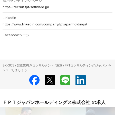
採用ランディングページ
https://recruit.fpt-software.jp/
Linkedin
https://www.linkedin.com/company/fptjapanholdings/
Facebookページ
BX-GCS / 製造業PLMコンサルタント / 東京 / FPTコンサルティングジャパン を
シェアしましょう
ＦＰＴジャパンホールディングス株式会社 の求人