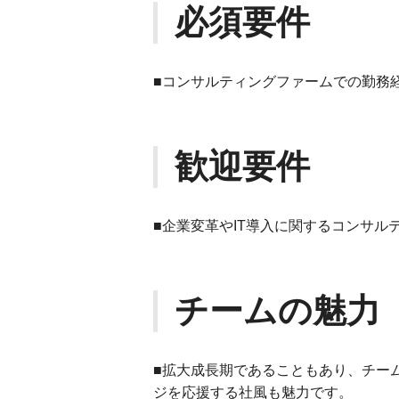
必須要件
■コンサルティングファームでの勤務
歓迎要件
■企業変革やIT導入に関するコンサル
チームの魅力
■拡大成長期であることもあり、チー
ジを応援する社風も魅力です。