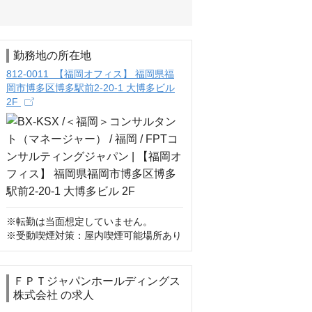
勤務地の所在地
812-0011 【福岡オフィス】 福岡県福
岡市博多区博多駅前2-20-1 大博多ビル
2F
※転勤は当面想定していません。

※受動喫煙対策：屋内喫煙可能場所あり
ＦＰＴジャパンホールディングス
株式会社 の求人