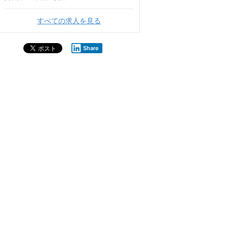
すべての求人を見る
Share