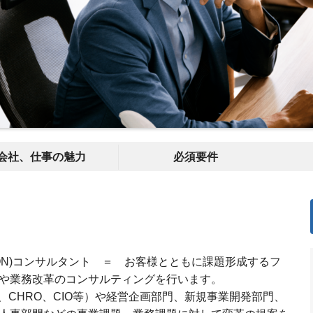
会社、仕事の魅力
必須要件
RMATION)コンサルタント ＝ お客様とともに課題形成するフ
や業務改革のコンサルティングを行います。
O、CHRO、CIO等）や経営企画部門、新規事業開発部門、