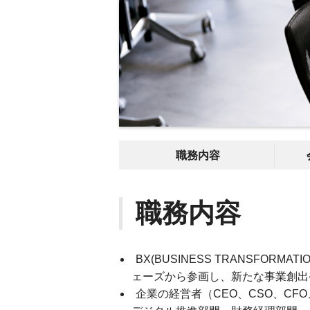
職務内容
職務内容
BX(BUSINESS TRANSFO
ェーズから参画し、新たな事業創出
企業の経営者（CEO、CSO、CF