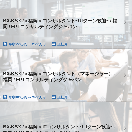
BX-KSX /＜福岡＞コンサルタント~UIターン歓迎~ / 福
岡 / FPTコンサルティングジャパン
年収
550万円 〜 2500万円
正社員
BX-KSX /＜福岡＞コンサルタント（マネージャー） /
福岡 / FPTコンサルティングジャパン
年収
800万円 〜 2500万円
正社員
BX-KSX /＜福岡＞ITコンサルタント~UIターン歓迎~ /