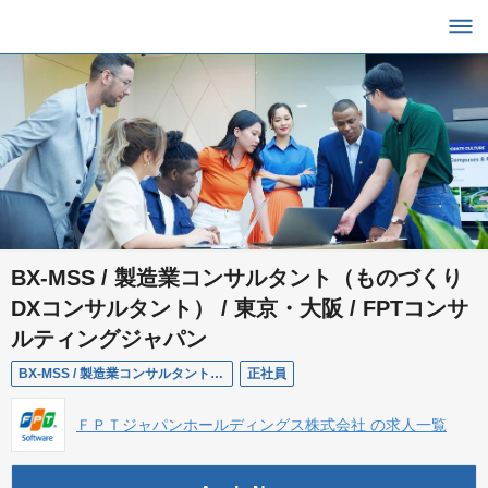
BX-MSS / 製造業コンサルタント（ものづくり
DXコンサルタント） / 東京・大阪 / FPTコンサ
ルティングジャパン
BX-MSS / 製造業コンサルタント（ものづくりDXコンサルタント） / 東京・大阪 / FPTコンサルティングジャパン
正社員
ＦＰＴジャパンホールディングス株式会社 の求人一覧