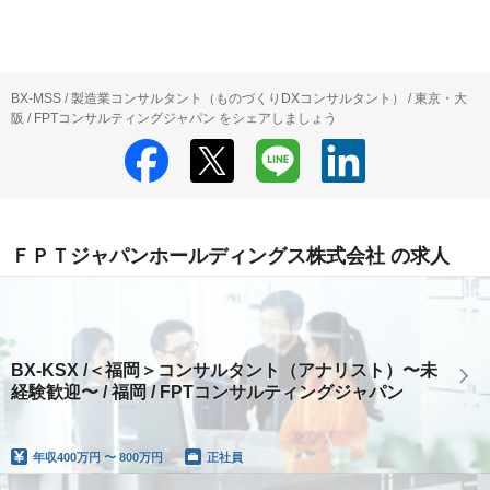
BX-MSS / 製造業コンサルタント（ものづくりDXコンサルタント） / 東京・大
阪 / FPTコンサルティングジャパン をシェアしましょう
ＦＰＴジャパンホールディングス株式会社 の求人
BX-KSX /＜福岡＞コンサルタント（アナリスト）〜未
経験歓迎〜 / 福岡 / FPTコンサルティングジャパン
年収
400万円 〜 800万円
正社員