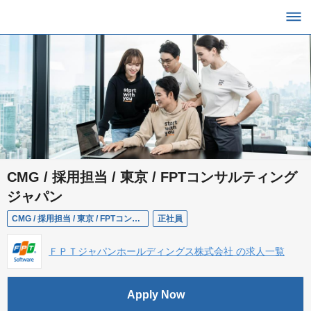
CMG / 採用担当 / 東京 / FPTコンサルティング
ジャパン
CMG / 採用担当 / 東京 / FPTコンサルティングジャパン
正社員
ＦＰＴジャパンホールディングス株式会社 の求人一覧
Apply Now