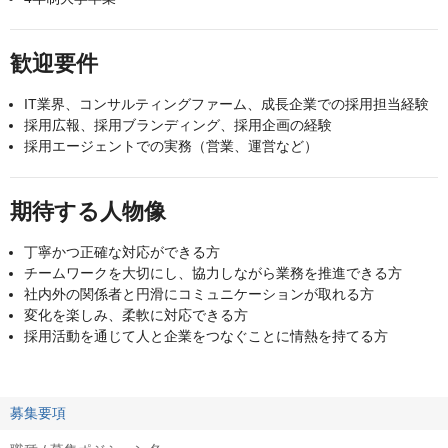
歓迎要件
IT業界、コンサルティングファーム、成長企業での採用担当経験
採用広報、採用ブランディング、採用企画の経験
採用エージェントでの実務（営業、運営など）
期待する人物像
丁寧かつ正確な対応ができる方
チームワークを大切にし、協力しながら業務を推進できる方
社内外の関係者と円滑にコミュニケーションが取れる方
変化を楽しみ、柔軟に対応できる方
採用活動を通じて人と企業をつなぐことに情熱を持てる方
募集要項