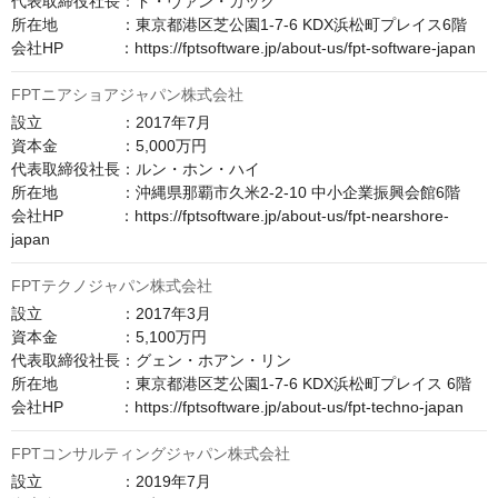
代表取締役社長：ド・ヴァン・カック

所在地　　　　：東京都港区芝公園1-7-6 KDX浜松町プレイス6階

会社HP　　　  ：https://fptsoftware.jp/about-us/fpt-software-japan
FPTニアショアジャパン株式会社
設立　　　　　：2017年7月

資本金　　　　：5,000万円

代表取締役社長：ルン・ホン・ハイ

所在地　　　　：沖縄県那覇市久米2-2-10 中小企業振興会館6階

会社HP　　　  ：https://fptsoftware.jp/about-us/fpt-nearshore-
japan
FPTテクノジャパン株式会社
設立　　　　　：2017年3月

資本金　　　　：5,100万円

代表取締役社長：グェン・ホアン・リン

所在地　　　　：東京都港区芝公園1-7-6 KDX浜松町プレイス 6階

会社HP　　　  ：https://fptsoftware.jp/about-us/fpt-techno-japan
FPTコンサルティングジャパン株式会社
設立　　　　　：2019年7月
