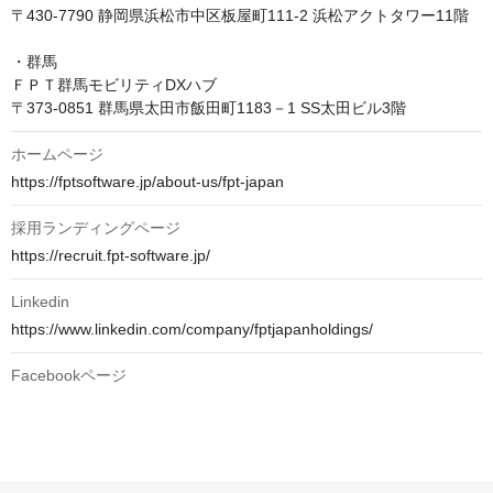
〒430-7790 静岡県浜松市中区板屋町111-2 浜松アクトタワー11階

・群馬

ＦＰＴ群馬モビリティDXハブ

ホームページ
https://fptsoftware.jp/about-us/fpt-japan
採用ランディングページ
https://recruit.fpt-software.jp/
Linkedin
https://www.linkedin.com/company/fptjapanholdings/
Facebookページ