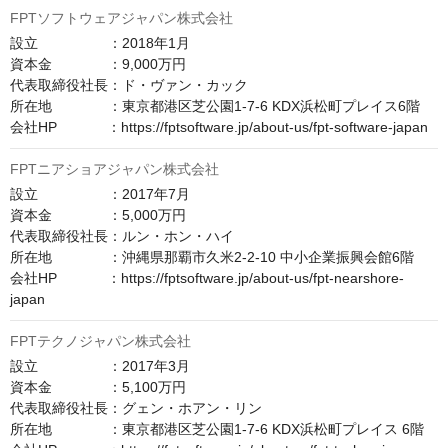
FPTソフトウェアジャパン株式会社
設立　　　　　：2018年1月

資本金　　　　：9,000万円

代表取締役社長：ド・ヴァン・カック

所在地　　　　：東京都港区芝公園1-7-6 KDX浜松町プレイス6階

会社HP　　　  ：https://fptsoftware.jp/about-us/fpt-software-japan
FPTニアショアジャパン株式会社
設立　　　　　：2017年7月

資本金　　　　：5,000万円

代表取締役社長：ルン・ホン・ハイ

所在地　　　　：沖縄県那覇市久米2-2-10 中小企業振興会館6階

会社HP　　　  ：https://fptsoftware.jp/about-us/fpt-nearshore-
japan
FPTテクノジャパン株式会社
設立　　　　　：2017年3月

資本金　　　　：5,100万円

代表取締役社長：グェン・ホアン・リン

所在地　　　　：東京都港区芝公園1-7-6 KDX浜松町プレイス 6階
