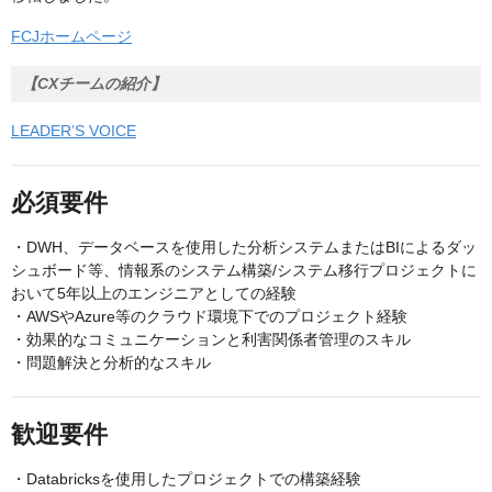
FCJホームページ
【CXチームの紹介】
LEADER’S VOICE
必須要件
・DWH、データベースを使用した分析システムまたはBIによるダッ
シュボード等、情報系のシステム構築/システム移行プロジェクトに
おいて5年以上のエンジニアとしての経験
・AWSやAzure等のクラウド環境下でのプロジェクト経験
・効果的なコミュニケーションと利害関係者管理のスキル
・問題解決と分析的なスキル
歓迎要件
・Databricksを使用したプロジェクトでの構築経験