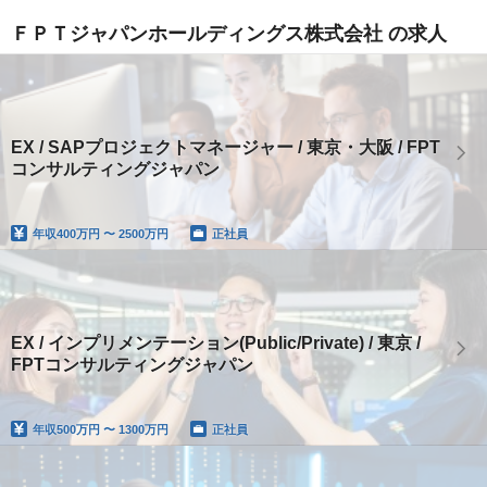
ＦＰＴジャパンホールディングス株式会社 の求人
EX / SAPプロジェクトマネージャー / 東京・大阪 / FPT
コンサルティングジャパン
年収
400万円 〜 2500万円
正社員
EX / インプリメンテーション(Public/Private) / 東京 /
FPTコンサルティングジャパン
年収
500万円 〜 1300万円
正社員