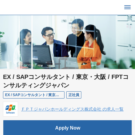
EX / SAPコンサルタント / 東京・大阪 / FPTコ
ンサルティングジャパン
EX / SAPコンサルタント / 東京・大阪 / FPTコンサルティングジャパン
正社員
ＦＰＴジャパンホールディングス株式会社 の求人一覧
Apply Now