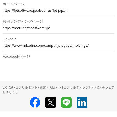
ホームページ
https://fptsoftware.jp/about-us/fpt-japan
採用ランディングページ
https://recruit.fpt-software.jp/
Linkedin
https://www.linkedin.com/company/fptjapanholdings/
Facebookページ
EX / SAPコンサルタント / 東京・大阪 / FPTコンサルティングジャパン をシェア
しましょう