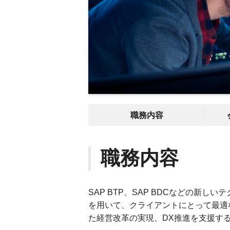
職務内容
職務内容
SAP BTP、SAP BDCなどの新
を用いて、クライアントにとって最適
た経営改革の実現、DX推進を支援す