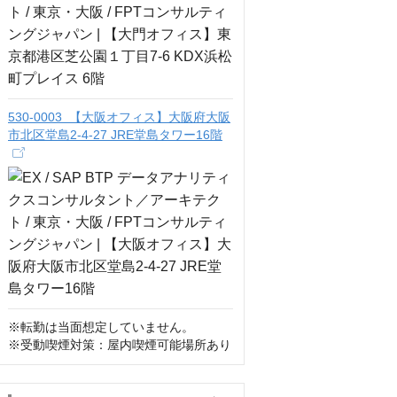
530-0003 【大阪オフィス】大阪府大阪
市北区堂島2-4-27 JRE堂島タワー16階
※転勤は当面想定していません。

※受動喫煙対策：屋内喫煙可能場所あり