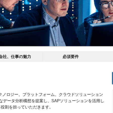
会社、仕事の魅力
必須要件
しいテクノロジー、プラットフォーム、クラウドソリューション
なデータ分析構想を提案し、SAPソリューションを活用し
る役割を担っていただきます。