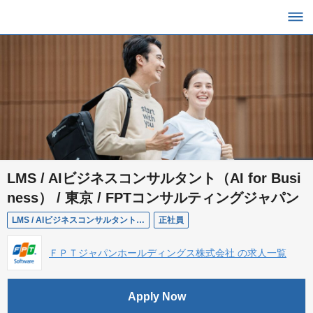
LMS / AIビジネスコンサルタント（AI for Busi
ness） / 東京 / FPTコンサルティングジャパン
LMS / AIビジネスコンサルタント（AI for Business） / 東京 / FPTコンサルティングジャパン
正社員
ＦＰＴジャパンホールディングス株式会社 の求人一覧
Apply Now