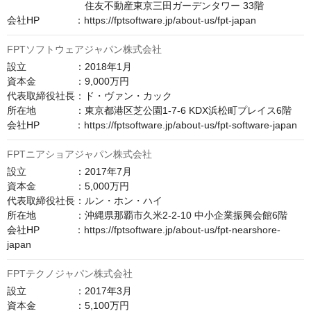
　　　　　　　　住友不動産東京三田ガーデンタワー 33階

会社HP　　　  ：https://fptsoftware.jp/about-us/fpt-japan
FPTソフトウェアジャパン株式会社
設立　　　　　：2018年1月

資本金　　　　：9,000万円

代表取締役社長：ド・ヴァン・カック

所在地　　　　：東京都港区芝公園1-7-6 KDX浜松町プレイス6階

会社HP　　　  ：https://fptsoftware.jp/about-us/fpt-software-japan
FPTニアショアジャパン株式会社
設立　　　　　：2017年7月

資本金　　　　：5,000万円

代表取締役社長：ルン・ホン・ハイ

所在地　　　　：沖縄県那覇市久米2-2-10 中小企業振興会館6階

会社HP　　　  ：https://fptsoftware.jp/about-us/fpt-nearshore-
japan
FPTテクノジャパン株式会社
設立　　　　　：2017年3月

資本金　　　　：5,100万円
