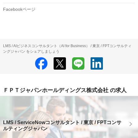
Facebookページ
LMS / AIビジネスコンサルタント（AI for Business） / 東京 / FPTコンサルティ
ングジャパン をシェアしましょう
ＦＰＴジャパンホールディングス株式会社 の求人
LMS / ServiceNowコンサルタント / 東京 / FPTコンサ
ルティングジャパン