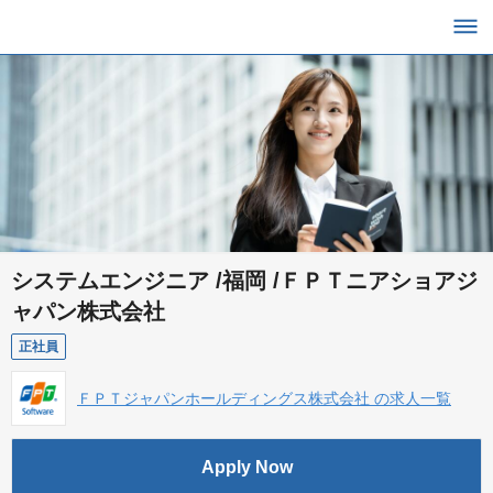
システムエンジニア /福岡 /ＦＰＴニアショアジ
ャパン株式会社
正社員
ＦＰＴジャパンホールディングス株式会社 の求人一覧
Apply Now