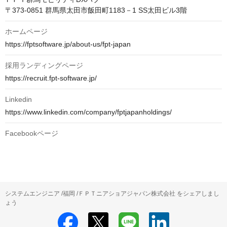
ホームページ
https://fptsoftware.jp/about-us/fpt-japan
採用ランディングページ
https://recruit.fpt-software.jp/
Linkedin
https://www.linkedin.com/company/fptjapanholdings/
Facebookページ
システムエンジニア /福岡 /ＦＰＴニアショアジャパン株式会社 をシェアしまし
ょう