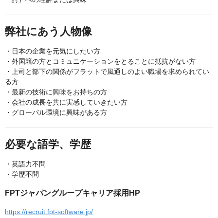
弊社にあう人物像
・日本の企業を元気にしたい方
・外国籍の方とコミュニケーションをとることに抵抗がない方
・上司と部下の関係がフラットで風通しのよい職場を求められてい
る方
・最新の技術に興味をお持ちの方
・会社の成長を共に実感していきたい方
・グローバル環境に興味がある方
必要な語学、学歴
・英語力不問
・学歴不問
FPTジャパングループキャリア採用HP
https://recruit.fpt-software.jp/