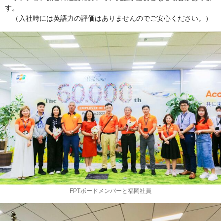
す。
（入社時には英語力の評価はありませんのでご安心ください。）
FPTボードメンバーと福岡社員