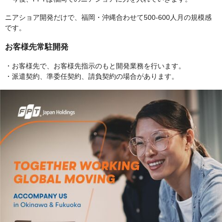
ニアショア開発だけで、福岡・沖縄合わせて500-600人月の規模感
です。
お客様先常駐開発
・お客様先で、お客様先指示のもと開発業務を行います。
・派遣契約、準委任契約、請負契約の場合があります。