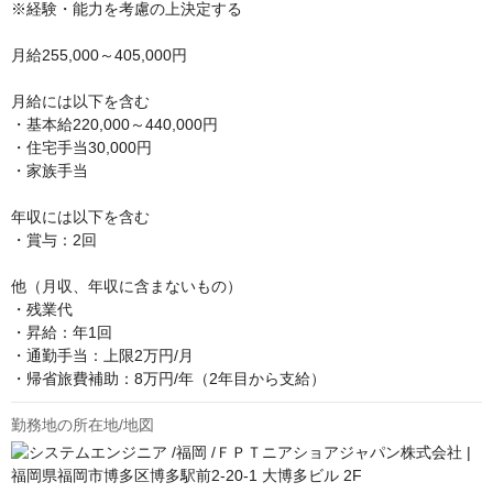
※経験・能力を考慮の上決定する

月給255,000～405,000円

月給には以下を含む

・基本給220,000～440,000円

・住宅手当30,000円

・家族手当

年収には以下を含む

・賞与：2回

他（月収、年収に含まないもの）

・残業代

・昇給：年1回

・通勤手当：上限2万円/月

・帰省旅費補助：8万円/年（2年目から支給）
勤務地の所在地/地図