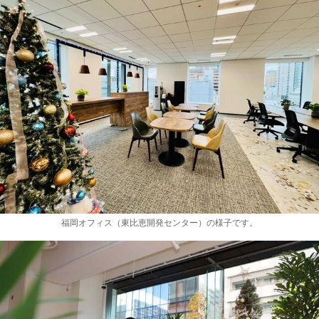
福岡オフィス（東比恵開発センター）の様子です。