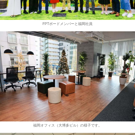
FPTボードメンバーと福岡社員
福岡オフィス（大博多ビル）の様子です。