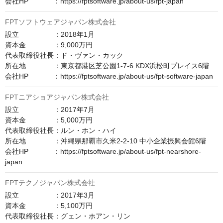
会社HP　　　  ：https://fptsoftware.jp/about-us/fpt-japan
FPTソフトウェアジャパン株式会社
設立　　　　　：2018年1月

資本金　　　　：9,000万円

代表取締役社長：ド・ヴァン・カック

所在地　　　　：東京都港区芝公園1-7-6 KDX浜松町プレイス6階

会社HP　　　  ：https://fptsoftware.jp/about-us/fpt-software-japan
FPTニアショアジャパン株式会社
設立　　　　　：2017年7月

資本金　　　　：5,000万円

代表取締役社長：ルン・ホン・ハイ

所在地　　　　：沖縄県那覇市久米2-2-10 中小企業振興会館6階

会社HP　　　  ：https://fptsoftware.jp/about-us/fpt-nearshore-
japan
FPTテクノジャパン株式会社
設立　　　　　：2017年3月

資本金　　　　：5,100万円

代表取締役社長：グェン・ホアン・リン
