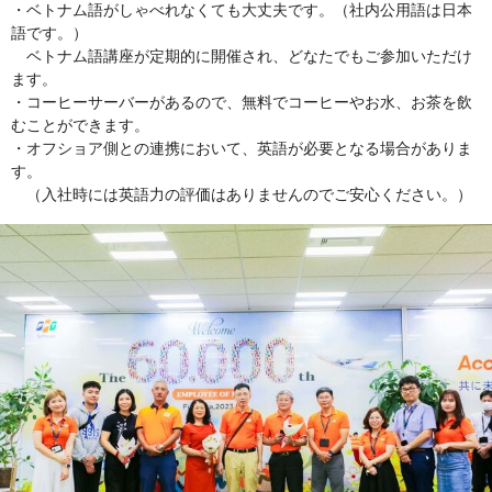
・ベトナム語がしゃべれなくても大丈夫です。（社内公用語は日本
語です。）
ベトナム語講座が定期的に開催され、どなたでもご参加いただけ
ます。
・コーヒーサーバーがあるので、無料でコーヒーやお水、お茶を飲
むことができます。
・オフショア側との連携において、英語が必要となる場合がありま
す。
（入社時には英語力の評価はありませんのでご安心ください。）