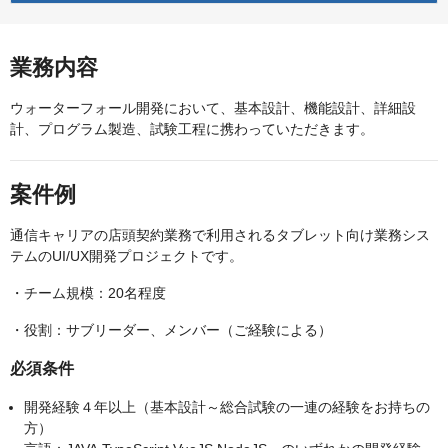
業務内容
ウォーターフォール開発において、基本設計、機能設計、詳細設
計、プログラム製造、試験工程に携わっていただきます。
案件例
通信キャリアの店頭契約業務で利用されるタブレット向け業務シス
テムのUI/UX開発プロジェクトです。
・チーム規模：20名程度
・役割：サブリーダー、メンバー（ご経験による）
必須条件
開発経験４年以上（基本設計～総合試験の一連の経験をお持ちの
方）