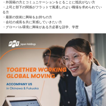
・外国籍の方とコミュニケーションをとることに抵抗がない方
・上司と部下の関係がフラットで風通しのよい職場を求められてい
る方
・最新の技術に興味をお持ちの方
・会社の成長を共に実感していきたい方
・グローバル環境に興味がある方必要な語学、学歴