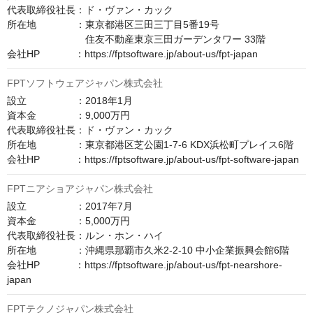
代表取締役社長：ド・ヴァン・カック

所在地　　　　：東京都港区三田三丁目5番19号

　　　　　　　　住友不動産東京三田ガーデンタワー 33階

会社HP　　　  ：https://fptsoftware.jp/about-us/fpt-japan
FPTソフトウェアジャパン株式会社
設立　　　　　：2018年1月

資本金　　　　：9,000万円

代表取締役社長：ド・ヴァン・カック

所在地　　　　：東京都港区芝公園1-7-6 KDX浜松町プレイス6階

会社HP　　　  ：https://fptsoftware.jp/about-us/fpt-software-japan
FPTニアショアジャパン株式会社
設立　　　　　：2017年7月

資本金　　　　：5,000万円

代表取締役社長：ルン・ホン・ハイ

所在地　　　　：沖縄県那覇市久米2-2-10 中小企業振興会館6階

会社HP　　　  ：https://fptsoftware.jp/about-us/fpt-nearshore-
japan
FPTテクノジャパン株式会社