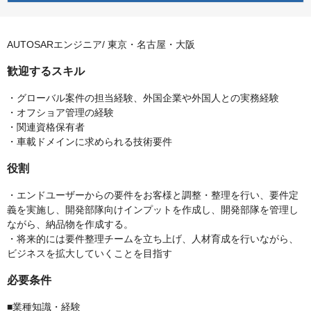
AUTOSARエンジニア/ 東京・名古屋・大阪
歓迎するスキル
・グローバル案件の担当経験、外国企業や外国人との実務経験
・オフショア管理の経験
・関連資格保有者
・車載ドメインに求められる技術要件
役割
・エンドユーザーからの要件をお客様と調整・整理を行い、要件定
義を実施し、開発部隊向けインプットを作成し、開発部隊を管理し
ながら、納品物を作成する。
・将来的には要件整理チームを立ち上げ、人材育成を行いながら、
ビジネスを拡大していくことを目指す
必要条件
■業種知識・経験