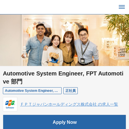
Automotive System Engineer, FPT Automoti
ve 部門
Automotive System Engineer, FPT Automotive 部門
正社員
ＦＰＴジャパンホールディングス株式会社 の求人一覧
Apply Now