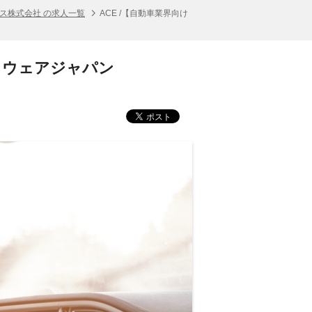
ス株式会社 の求人一覧
ACE /【自動車業界向け
フトウェアジャパン