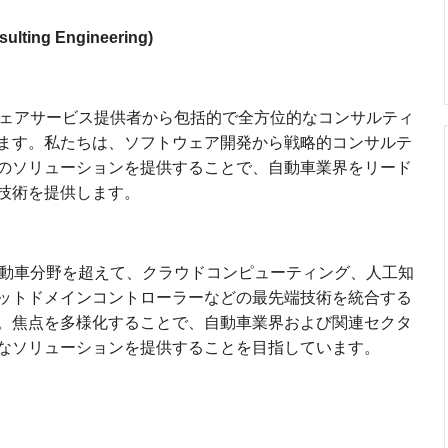
ting Engineering)
ソフトウェアサービス提供者から包括的で全方位的なコンサルティ
ます。私たちは、ソフトウェア開発から戦略的コンサルテ
のソリューションを提供することで、自動車業界をリード
技術を提供します。
従来の自動車分野を超えて、クラウドコンピューティング、人工知
ットドメインコントローラーなどの最先端技術を統合する
。焦点を多様化することで、自動車業界および関連セクタ
なソリューションを提供することを目指しています。