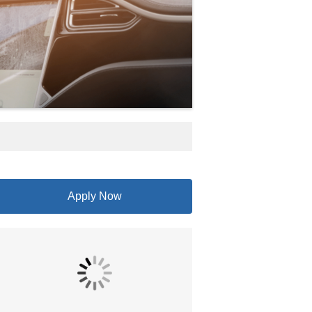
Apply Now