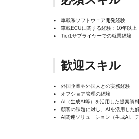
車載系ソフトウェア開発経験
車載ECUに関する経験：10年以上
Tier1サプライヤーでの就業経験
歓迎スキル
外国企業や外国人との実務経験
オフショア管理の経験
AI（生成AI等）を活用した提案
顧客の課題に対し、AIを活用した
AI関連ソリューション（生成AI、