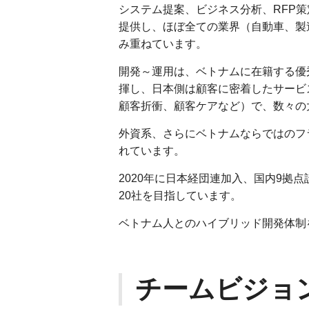
システム提案、ビジネス分析、RFP
提供し、ほぼ全ての業界（自動車、製
み重ねています。
開発～運用は、ベトナムに在籍する優秀
揮し、日本側は顧客に密着したサービ
顧客折衝、顧客ケアなど）で、数々の
外資系、さらにベトナムならではのフ
れています。
2020年に日本経団連加入、国内9拠
20社を目指しています。
ベトナム人とのハイブリッド開発体制
チームビジョ