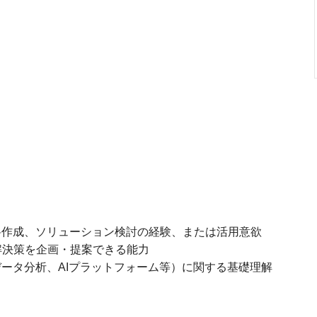
資料作成、ソリューション検討の経験、または活用意欲
解決策を企画・提案できる能力
データ分析、AIプラットフォーム等）に関する基礎理解