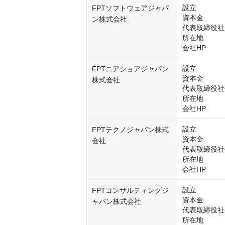
設立　　　　　
FPTソフトウェアジャパ
資本金　　　　
ン株式会社
代表取締役社
所在地　　　　
会社HP　　　  ：ht
設立　　　　　
FPTニアショアジャパン
資本金　　　　
株式会社
代表取締役社
所在地　　　　
会社HP　　　  ：ht
設立　　　　　
FPTテクノジャパン株式
資本金　　　　
会社
代表取締役社
所在地　　　　
会社HP　　　  ：ht
設立　　　　　
FPTコンサルティングジ
資本金　　　　
ャパン株式会社
代表取締役社
所在地　　　