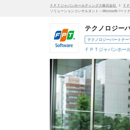
ＦＰＴジャパンホールディングス株式会社
ＦＰ
ソリューションコンサルタント – Microsoftパー
テクノロジーパー
ＦＰＴジャパンホール