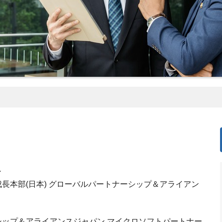
ン
長本部(日本) グローバルパートナーシップ＆アライアン
ップ＆アライアンスジャパン マイクロソフトパートナー